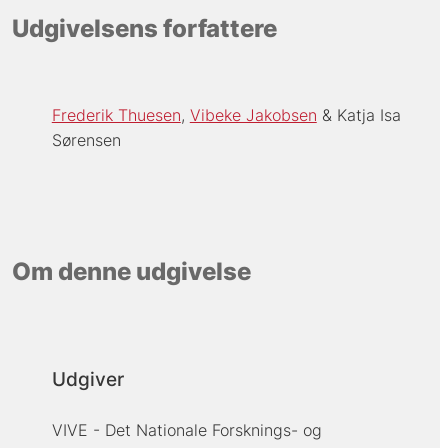
Udgivelsens forfattere
Frederik Thuesen
Vibeke Jakobsen
Katja Isa
Sørensen
Om denne udgivelse
Udgiver
VIVE - Det Nationale Forsknings- og