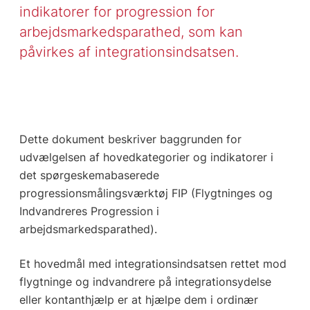
indikatorer for progression for
arbejdsmarkedsparathed, som kan
påvirkes af integrationsindsatsen.
Dette dokument beskriver baggrunden for
udvælgelsen af hovedkategorier og indikatorer i
det spørgeskemabaserede
progressionsmålingsværktøj FIP (Flygtninges og
Indvandreres Progression i
arbejdsmarkedsparathed).
Et hovedmål med integrationsindsatsen rettet mod
flygtninge og indvandrere på integrationsydelse
eller kontanthjælp er at hjælpe dem i ordinær