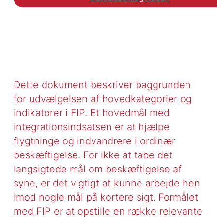
Dette dokument beskriver baggrunden
for udvælgelsen af hovedkategorier og
indikatorer i FIP. Et hovedmål med
integrationsindsatsen er at hjælpe
flygtninge og indvandrere i ordinær
beskæftigelse. For ikke at tabe det
langsigtede mål om beskæftigelse af
syne, er det vigtigt at kunne arbejde hen
imod nogle mål på kortere sigt. Formålet
med FIP er at opstille en række relevante