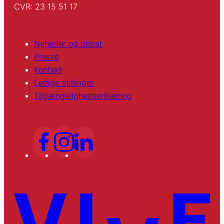
CVR: 23 15 51 17
Nyheder og debat
Presse
Kontakt
Ledige stillinger
Tilgængelighedserklæring