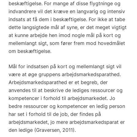
beskæftigelse. For mange af disse flygtninge og
indvandrere vil det kræve en langvarig og intensiv
indsats at få dem i beskæftigelse. For ikke at tabe
dette langsigtede mål af syne, er det meget vigtigt
at kunne arbejde hen imod nogle mål på kort og
mellemlangt sigt, som fører frem mod hovedmålet
om beskæftigelse.
Mål for indsatsen på kort og mellemlangt sigt vil
være at øge gruppens arbejdsmarkedsparathed.
Arbejdsmarkedsparathed er et begreb, der
anvendes til at beskrive de lediges ressourcer og
kompetencer i forhold til arbejdsmarkedet. Jo
bedre ressourcer og kompetencer en ledig person
har set i forhold til de job, der findes på
arbejdsmarkedet, jo mere arbejdsmarkedsparat er
den ledige (Graversen, 2011).