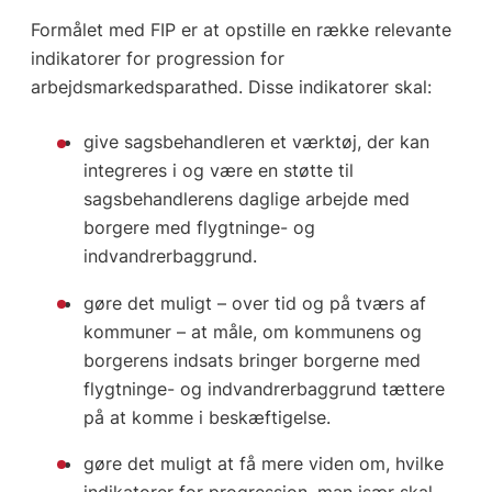
Formålet med FIP er at opstille en række relevante
indikatorer for progression for
arbejdsmarkedsparathed. Disse indikatorer skal:
give sagsbehandleren et værktøj, der kan
integreres i og være en støtte til
sagsbehandlerens daglige arbejde med
borgere med flygtninge- og
indvandrerbaggrund.
gøre det muligt – over tid og på tværs af
kommuner – at måle, om kommunens og
borgerens indsats bringer borgerne med
flygtninge- og indvandrerbaggrund tættere
på at komme i beskæftigelse.
gøre det muligt at få mere viden om, hvilke