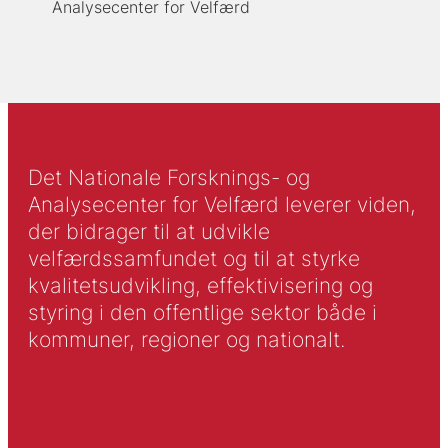
Analysecenter for Velfærd
Det Nationale Forsknings- og
Analysecenter for Velfærd leverer viden,
der bidrager til at udvikle
velfærdssamfundet og til at styrke
kvalitetsudvikling, effektivisering og
styring i den offentlige sektor både i
kommuner, regioner og nationalt.