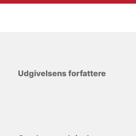
Udgivelsens forfattere