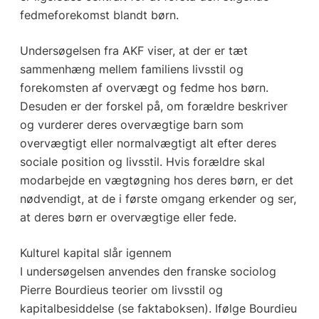
fedmeforekomst blandt børn.
Undersøgelsen fra AKF viser, at der er tæt
sammenhæng mellem familiens livsstil og
forekomsten af overvægt og fedme hos børn.
Desuden er der forskel på, om forældre beskriver
og vurderer deres overvægtige barn som
overvægtigt eller normalvægtigt alt efter deres
sociale position og livsstil. Hvis forældre skal
modarbejde en vægtøgning hos deres børn, er det
nødvendigt, at de i første omgang erkender og ser,
at deres børn er overvægtige eller fede.
Kulturel kapital slår igennem
I undersøgelsen anvendes den franske sociolog
Pierre Bourdieus teorier om livsstil og
kapitalbesiddelse (se faktaboksen). Ifølge Bourdieu