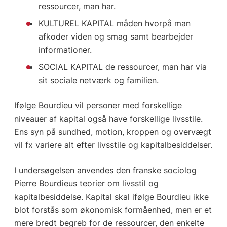
ressourcer, man har.
KULTUREL KAPITAL måden hvorpå man
afkoder viden og smag samt bearbejder
informationer.
SOCIAL KAPITAL de ressourcer, man har via
sit sociale netværk og familien.
Ifølge Bourdieu vil personer med forskellige
niveauer af kapital også have forskellige livsstile.
Ens syn på sundhed, motion, kroppen og overvægt
vil fx variere alt efter livsstile og kapitalbesiddelser.
I undersøgelsen anvendes den franske sociolog
Pierre Bourdieus teorier om livsstil og
kapitalbesiddelse. Kapital skal ifølge Bourdieu ikke
blot forstås som økonomisk formåenhed, men er et
mere bredt begreb for de ressourcer, den enkelte