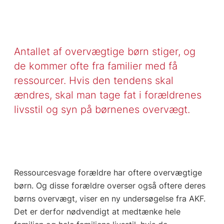
Antallet af overvægtige børn stiger, og
de kommer ofte fra familier med få
ressourcer. Hvis den tendens skal
ændres, skal man tage fat i forældrenes
livsstil og syn på børnenes overvægt.
Ressourcesvage forældre har oftere overvægtige
børn. Og disse forældre overser også oftere deres
børns overvægt, viser en ny undersøgelse fra AKF.
Det er derfor nødvendigt at medtænke hele