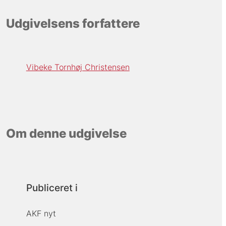
Udgivelsens forfattere
Vibeke Tornhøj Christensen
Om denne udgivelse
Publiceret i
AKF nyt