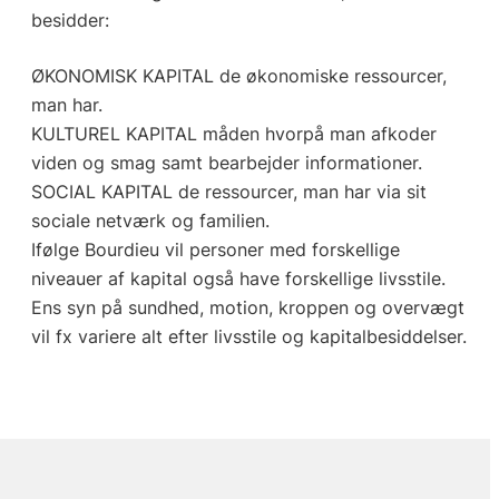
besidder:
ØKONOMISK KAPITAL de økonomiske ressourcer,
man har.
KULTUREL KAPITAL måden hvorpå man afkoder
viden og smag samt bearbejder informationer.
SOCIAL KAPITAL de ressourcer, man har via sit
sociale netværk og familien.
Ifølge Bourdieu vil personer med forskellige
niveauer af kapital også have forskellige livsstile.
Ens syn på sundhed, motion, kroppen og overvægt
vil fx variere alt efter livsstile og kapitalbesiddelser.