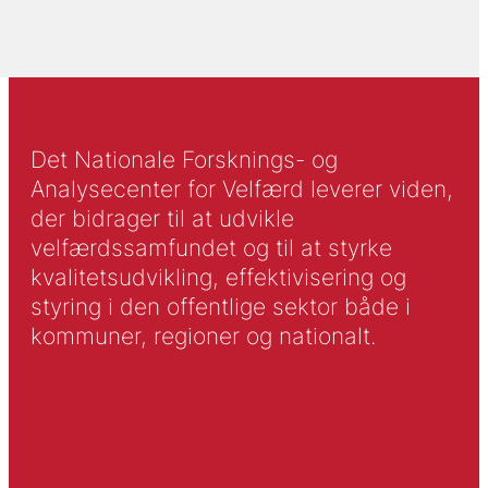
Det Nationale Forsknings- og
Analysecenter for Velfærd leverer viden,
der bidrager til at udvikle
velfærdssamfundet og til at styrke
kvalitetsudvikling, effektivisering og
styring i den offentlige sektor både i
kommuner, regioner og nationalt.