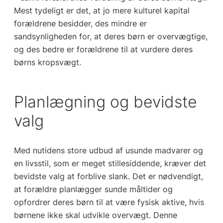
Mest tydeligt er det, at jo mere kulturel kapital
forældrene besidder, des mindre er
sandsynligheden for, at deres børn er overvægtige,
og des bedre er forældrene til at vurdere deres
børns kropsvægt.
Planlægning og bevidste
valg
Med nutidens store udbud af usunde madvarer og
en livsstil, som er meget stillesiddende, kræver det
bevidste valg at forblive slank. Det er nødvendigt,
at forældre planlægger sunde måltider og
opfordrer deres børn til at være fysisk aktive, hvis
børnene ikke skal udvikle overvægt. Denne