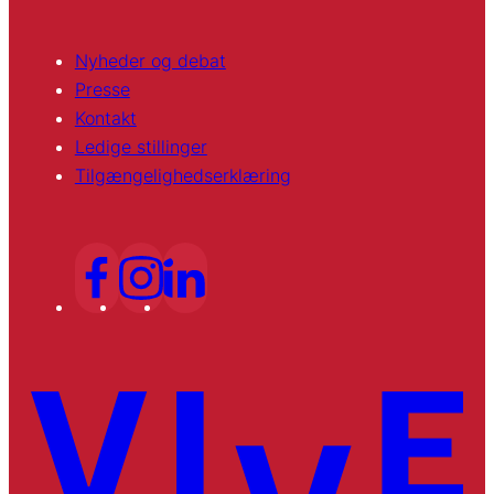
Nyheder og debat
Presse
Kontakt
Ledige stillinger
Tilgængelighedserklæring