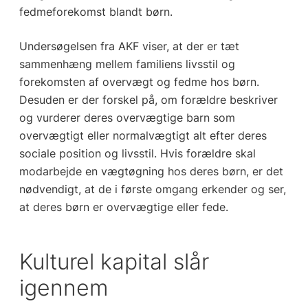
fedmeforekomst blandt børn.
Undersøgelsen fra AKF viser, at der er tæt
sammenhæng mellem familiens livsstil og
forekomsten af overvægt og fedme hos børn.
Desuden er der forskel på, om forældre beskriver
og vurderer deres overvægtige barn som
overvægtigt eller normalvægtigt alt efter deres
sociale position og livsstil. Hvis forældre skal
modarbejde en vægtøgning hos deres børn, er det
nødvendigt, at de i første omgang erkender og ser,
at deres børn er overvægtige eller fede.
Kulturel kapital slår
igennem