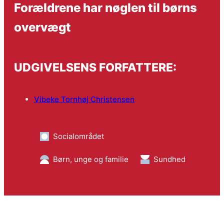
Forældrene har nøglen til børns
overvægt
UDGIVELSENS FORFATTERE:
Vibeke Tornhøj Christensen
Socialområdet
Børn, unge og familie
Sundhed