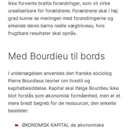
ikke forvente bratte forandringer, som vil virke
urealiserbare for forældrene. Forældrene skal i høj
grad kunne se meningen med forandringerne og
erkende deres børns reelle vægtniveau, hvis
frugtbare resultater skal opnås.
Med Bourdieu til bords
I undersøgelsen anvendes den franske sociolog
Pierre Bourdieus teorier om livsstil og
kapitalbesiddelse. Kapital skal ifølge Bourdieu ikke
blot forstås som økonomisk formåenhed, men er et
mere bredt begreb for de ressourcer, den enkelte
besidder:
ØKONOMISK KAPITAL de økonomiske