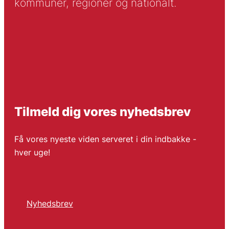
kommuner, regioner og nationalt.
Tilmeld dig vores nyhedsbrev
Få vores nyeste viden serveret i din indbakke -
hver uge!
Nyhedsbrev