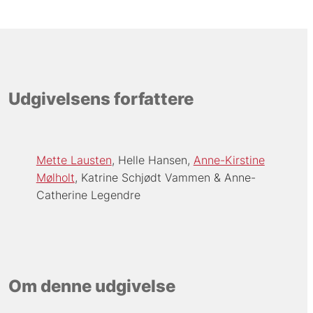
Udgivelsens forfattere
Mette Lausten
Helle Hansen
Anne-Kirstine
Mølholt
Katrine Schjødt Vammen
Anne-
Catherine Legendre
Om denne udgivelse