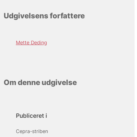
Udgivelsens forfattere
Mette Deding
Om denne udgivelse
Publiceret i
Cepra-striben