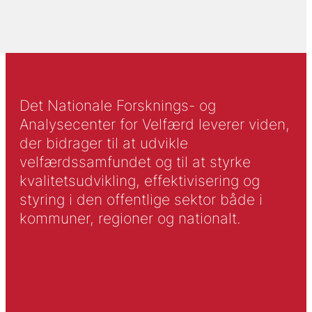
Det Nationale Forsknings- og
Analysecenter for Velfærd leverer viden,
der bidrager til at udvikle
velfærdssamfundet og til at styrke
kvalitetsudvikling, effektivisering og
styring i den offentlige sektor både i
kommuner, regioner og nationalt.