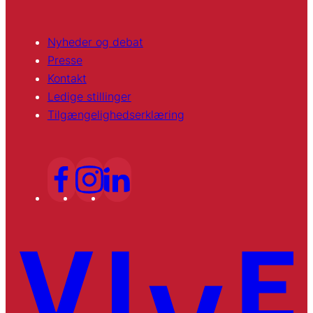
Nyheder og debat
Presse
Kontakt
Ledige stillinger
Tilgængelighedserklæring