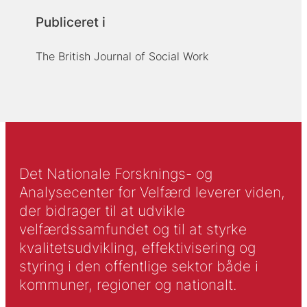
Publiceret i
The British Journal of Social Work
Det Nationale Forsknings- og
Analysecenter for Velfærd leverer viden,
der bidrager til at udvikle
velfærdssamfundet og til at styrke
kvalitetsudvikling, effektivisering og
styring i den offentlige sektor både i
kommuner, regioner og nationalt.