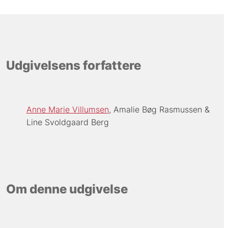
Udgivelsens forfattere
Anne Marie Villumsen
Amalie Bøg Rasmussen
Line Svoldgaard Berg
Om denne udgivelse