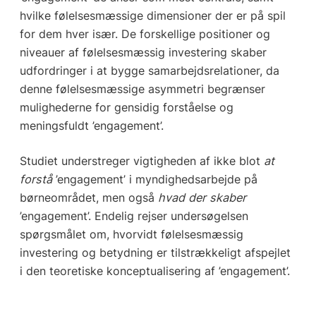
hvilke følelsesmæssige dimensioner der er på spil
for dem hver især. De forskellige positioner og
niveauer af følelsesmæssig investering skaber
udfordringer i at bygge samarbejdsrelationer, da
denne følelsesmæssige asymmetri begrænser
mulighederne for gensidig forståelse og
meningsfuldt ’engagement’.
Studiet understreger vigtigheden af ikke blot
at
forstå
’engagement’ i myndighedsarbejde på
børneområdet, men også
hvad der skaber
’engagement’. Endelig rejser undersøgelsen
spørgsmålet om, hvorvidt følelsesmæssig
investering og betydning er tilstrækkeligt afspejlet
i den teoretiske konceptualisering af ’engagement’.