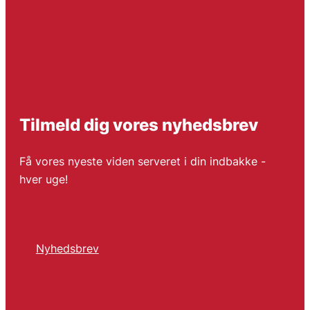
Tilmeld dig vores nyhedsbrev
Få vores nyeste viden serveret i din indbakke -
hver uge!
Nyhedsbrev