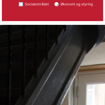
Socialområdet
Økonomi og styring