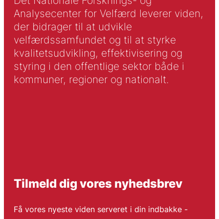
Det Nationale Forsknings- og
Analysecenter for Velfærd leverer viden,
der bidrager til at udvikle
velfærdssamfundet og til at styrke
kvalitetsudvikling, effektivisering og
styring i den offentlige sektor både i
kommuner, regioner og nationalt.
Tilmeld dig vores nyhedsbrev
Få vores nyeste viden serveret i din indbakke -