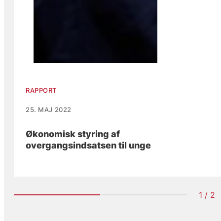
RAPPORT
25. MAJ 2022
Økonomisk styring af
overgangsindsatsen til unge
1 / 2