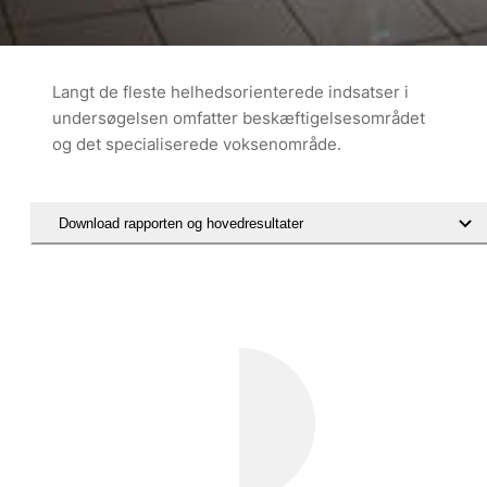
Langt de fleste helhedsorienterede indsatser i
undersøgelsen omfatter beskæftigelsesområdet
og det specialiserede voksenområde.
Download rapporten og hovedresultater