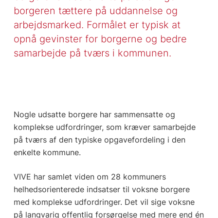
borgeren tættere på uddannelse og
arbejdsmarked. Formålet er typisk at
opnå gevinster for borgerne og bedre
samarbejde på tværs i kommunen.
Nogle udsatte borgere har sammensatte og
komplekse udfordringer, som kræver samarbejde
på tværs af den typiske opgavefordeling i den
enkelte kommune.
VIVE har samlet viden om 28 kommuners
helhedsorienterede indsatser til voksne borgere
med komplekse udfordringer. Det vil sige voksne
på langvarig offentlig forsørgelse med mere end én