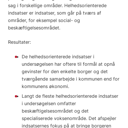
sag i forskellige områder. Helhedsorienterede
indsatser er indsatser, som går på tværs af
områder, for eksempel social- og
beskæftigelsesområdet.
Resultater:
De helhedsorienterede indsatser i
undersøgelsen har oftere til formål at opnå
gevinster for den enkelte borger og det
tværgående samarbejde i kommunen end for
kommunens økonomi.
Langt de fleste helhedsorienterede indsatser
i undersøgelsen omfatter
beskæftigelsesområdet og det
specialiserede voksenområde. Det afspejler
indsatsernes fokus på at bringe borgeren