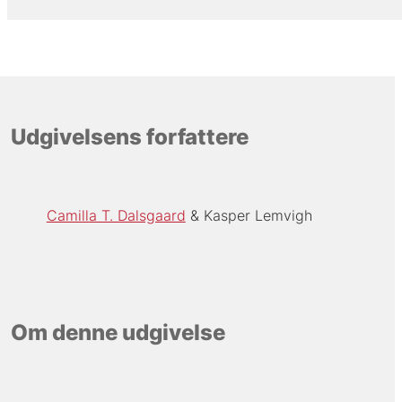
Udgivelsens forfattere
Camilla T. Dalsgaard
Kasper Lemvigh
Om denne udgivelse