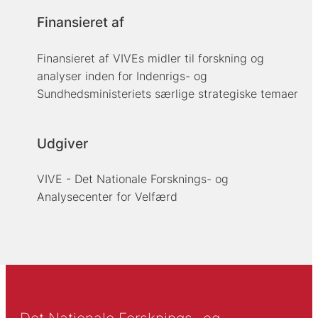
Finansieret af
Finansieret af VIVEs midler til forskning og
analyser inden for Indenrigs- og
Sundhedsministeriets særlige strategiske temaer
Udgiver
VIVE - Det Nationale Forsknings- og
Analysecenter for Velfærd