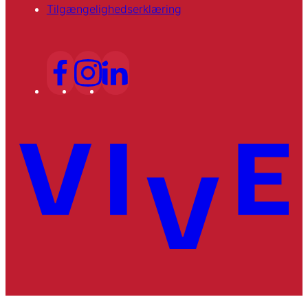
Tilgængelighedserklæring