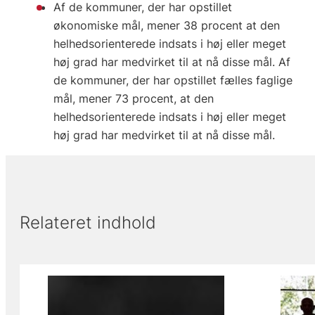
Af de kommuner, der har opstillet
økonomiske mål, mener 38 procent at den
helhedsorienterede indsats i høj eller meget
høj grad har medvirket til at nå disse mål. Af
de kommuner, der har opstillet fælles faglige
mål, mener 73 procent, at den
helhedsorienterede indsats i høj eller meget
høj grad har medvirket til at nå disse mål.
Relateret indhold
Viser slide 1 af 2