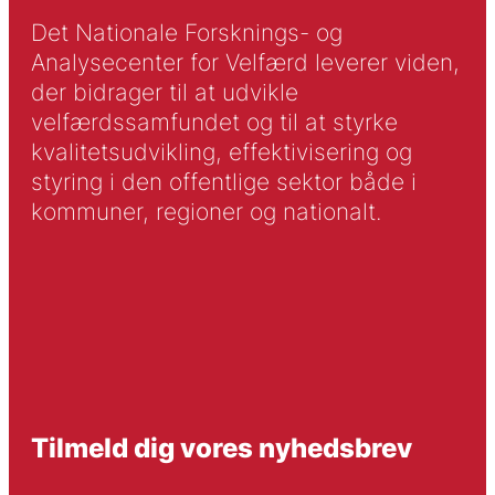
Det Nationale Forsknings- og
Analysecenter for Velfærd leverer viden,
der bidrager til at udvikle
velfærdssamfundet og til at styrke
kvalitetsudvikling, effektivisering og
styring i den offentlige sektor både i
kommuner, regioner og nationalt.
Tilmeld dig vores nyhedsbrev