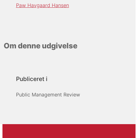
Paw Havgaard Hansen
Om denne udgivelse
Publiceret i
Public Management Review