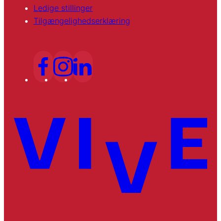
Ledige stillinger
Tilgængelighedserklæring