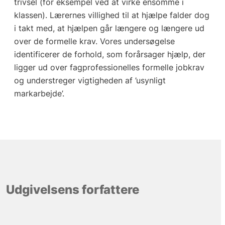
trivsel (for eksempel ved at virke ensomme i
klassen). Lærernes villighed til at hjælpe falder dog
i takt med, at hjælpen går længere og længere ud
over de formelle krav. Vores undersøgelse
identificerer de forhold, som forårsager hjælp, der
ligger ud over fagprofessionelles formelle jobkrav
og understreger vigtigheden af ’usynligt
markarbejde’.
Udgivelsens forfattere