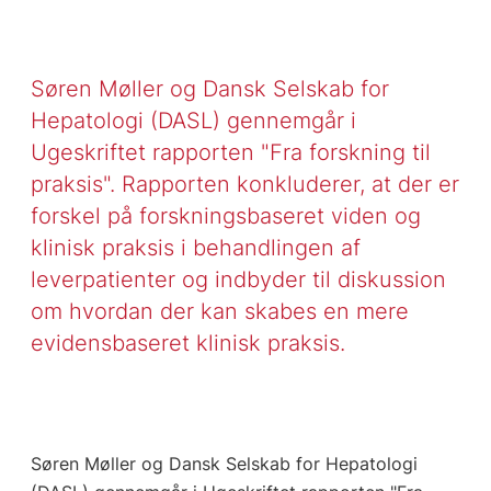
Søren Møller og Dansk Selskab for
Hepatologi (DASL) gennemgår i
Ugeskriftet rapporten "Fra forskning til
praksis". Rapporten konkluderer, at der er
forskel på forskningsbaseret viden og
klinisk praksis i behandlingen af
leverpatienter og indbyder til diskussion
om hvordan der kan skabes en mere
evidensbaseret klinisk praksis.
Søren Møller og Dansk Selskab for Hepatologi