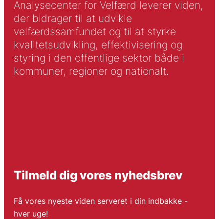
Analysecenter for Velfærd leverer viden,
der bidrager til at udvikle
velfærdssamfundet og til at styrke
kvalitetsudvikling, effektivisering og
styring i den offentlige sektor både i
kommuner, regioner og nationalt.
Tilmeld dig vores nyhedsbrev
Få vores nyeste viden serveret i din indbakke -
hver uge!