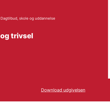
Dagtilbud, skole og uddannelse
og trivsel
Download udgivelsen