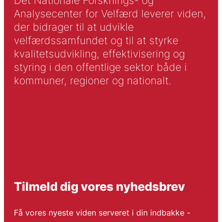
Det Nationale Forsknings- og
Analysecenter for Velfærd leverer viden,
der bidrager til at udvikle
velfærdssamfundet og til at styrke
kvalitetsudvikling, effektivisering og
styring i den offentlige sektor både i
kommuner, regioner og nationalt.
Tilmeld dig vores nyhedsbrev
Få vores nyeste viden serveret i din indbakke -