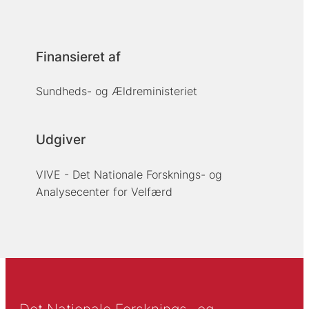
Finansieret af
Sundheds- og Ældreministeriet
Udgiver
VIVE - Det Nationale Forsknings- og
Analysecenter for Velfærd