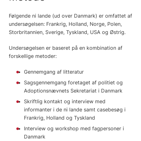
Følgende ni lande (ud over Danmark) er omfattet af
undersøgelsen: Frankrig, Holland, Norge, Polen,
Storbritannien, Sverige, Tyskland, USA og Østrig.
Undersøgelsen er baseret på en kombination af
forskellige metoder:
Gennemgang af litteratur
Sagsgennemgang foretaget af politiet og
Adoptionsnævnets Sekretariat i Danmark
Skriftlig kontakt og interview med
informanter i de ni lande samt casebesøg i
Frankrig, Holland og Tyskland
Interview og workshop med fagpersoner i
Danmark