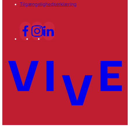
Tilgængelighedserklæring