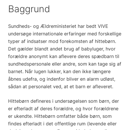
Baggrund
Sundheds- og Ældreministeriet har bedt VIVE
undersøge internationale erfaringer med forskellige
typer af indsatser mod forekomsten af hittebørn.
Det gælder blandt andet brug af babyluger, hvor
forældre anonymt kan aflevere deres spædbarn til
sundhedspersonale eller andre, som kan tage sig af
barnet. Når lugen lukker, kan den ikke længere
åbnes udefra, og indenfor bliver en alarm udløst,
sådan at personalet ved, at et barn er afleveret.
Hittebørn defineres i undersøgelsen som børn, der
er efterladt af deres forældre, og hvor forældrene
er ukendte. Hittebørn omfatter både børn, som
findes efterladt i det offentlige rum (levende eller