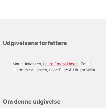
Udgivelsens forfattere
Marie Jakobsen
Laura Emdal Navne
Emilie
Hjermitslev Jonsen
Lone Bilde
Miriam Wüst
Om denne udgivelse