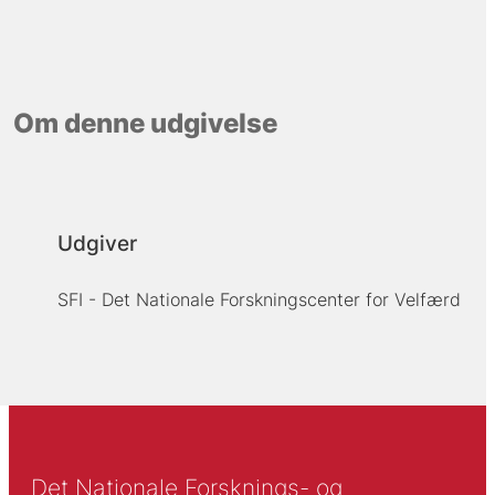
Om denne udgivelse
Udgiver
SFI - Det Nationale Forskningscenter for Velfærd
Det Nationale Forsknings- og