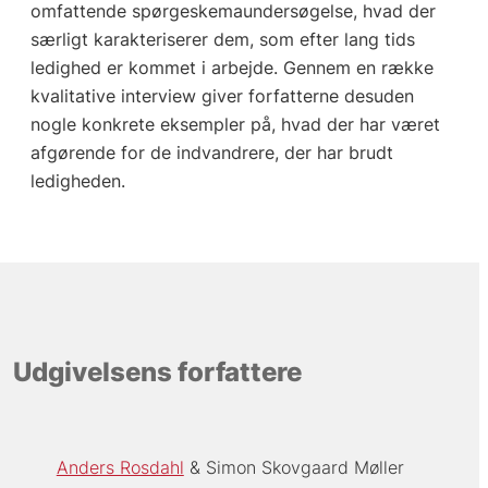
omfattende spørgeskemaundersøgelse, hvad der
særligt karakteriserer dem, som efter lang tids
ledighed er kommet i arbejde. Gennem en række
kvalitative interview giver forfatterne desuden
nogle konkrete eksempler på, hvad der har været
afgørende for de indvandrere, der har brudt
ledigheden.
Udgivelsens forfattere
Anders Rosdahl
Simon Skovgaard Møller