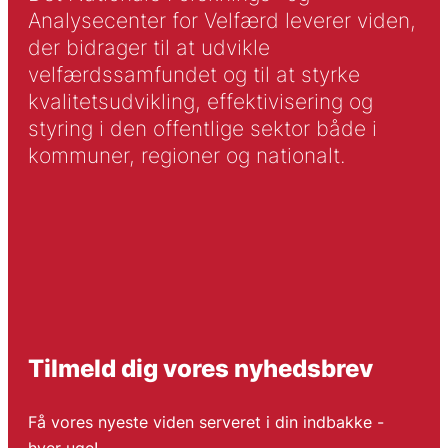
Analysecenter for Velfærd leverer viden,
der bidrager til at udvikle
velfærdssamfundet og til at styrke
kvalitetsudvikling, effektivisering og
styring i den offentlige sektor både i
kommuner, regioner og nationalt.
Tilmeld dig vores nyhedsbrev
Få vores nyeste viden serveret i din indbakke -
hver uge!