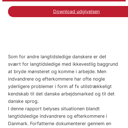
Download udgivelsen
Som for andre langtidsledige danskere er det
svært for langtidsledige med ikkevestlig baggrund
at bryde mønsteret og komme i arbejde. Men
indvandrere og efterkommere har ofte nogle
yderligere problemer i form af fx utilstrækkeligt
kendskab til det danske arbejdsmarked og til det
danske sprog.
I denne rapport belyses situationen blandt
langtidsledige indvandrere og efterkommere i
Danmark. Forfatterne dokumenterer gennem en