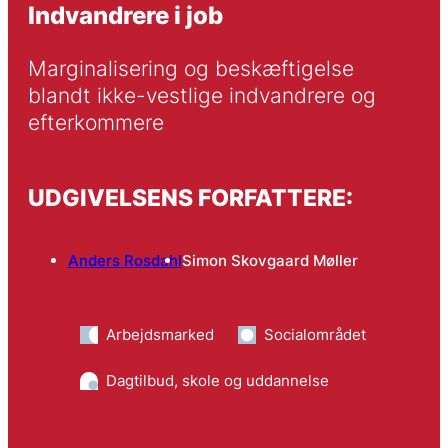
Indvandrere i job
Marginalisering og beskæftigelse 
blandt ikke-vestlige indvandrere og 
efterkommere
UDGIVELSENS FORFATTERE:
Anders Rosdahl
Simon Skovgaard Møller
Arbejdsmarked
Socialområdet
Dagtilbud, skole og uddannelse