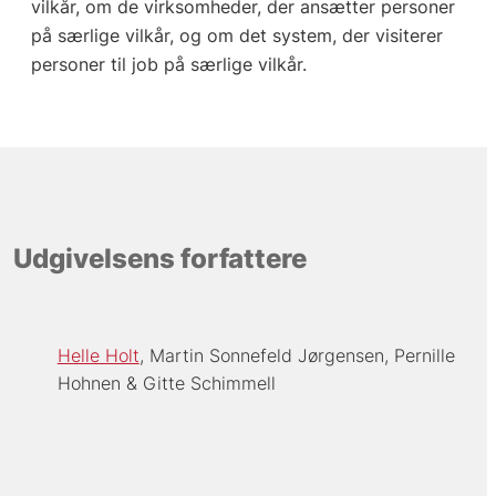
vilkår, om de virksomheder, der ansætter personer
på særlige vilkår, og om det system, der visiterer
personer til job på særlige vilkår.
Udgivelsens forfattere
Helle Holt
Martin Sonnefeld Jørgensen
Pernille
Hohnen
Gitte Schimmell