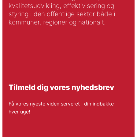
kvalitetsudvikling, effektivisering og
styring i den offentlige sektor både i
kommuner, regioner og nationalt.
Tilmeld dig vores nyhedsbrev
Få vores nyeste viden serveret i din indbakke -
hver uge!