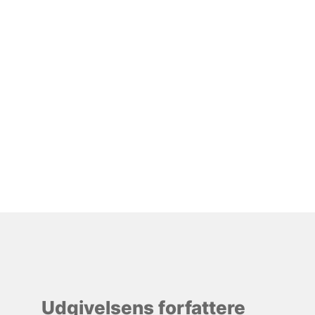
Udgivelsens forfattere