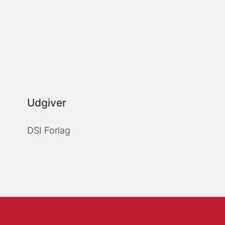
Udgiver
DSI Forlag