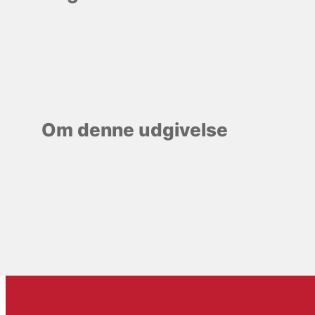
Om denne udgivelse