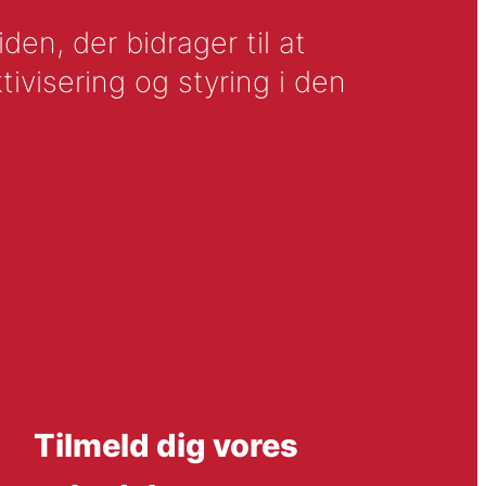
en, der bidrager til at
tivisering og styring i den
Tilmeld dig vores