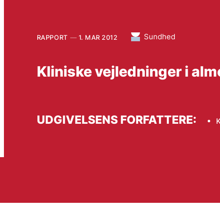
Sundhed
RAPPORT
1. MAR 2012
Kliniske vejledninger i al
UDGIVELSENS FORFATTERE:
K