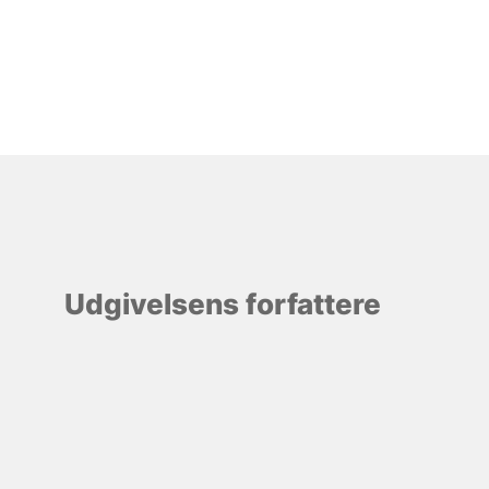
Udgivelsens forfattere