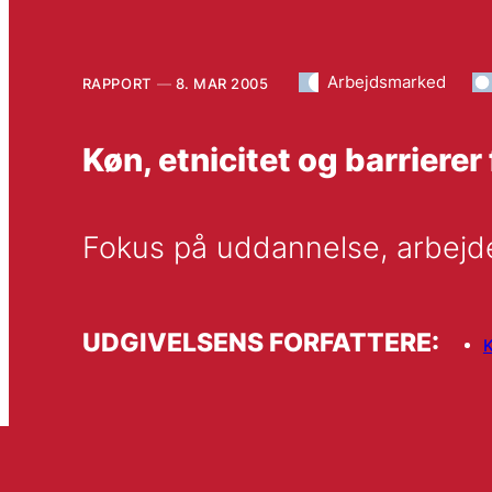
Arbejdsmarked
RAPPORT
8. MAR 2005
Køn, etnicitet og barrierer
Fokus på uddannelse, arbejde
UDGIVELSENS FORFATTERE:
K