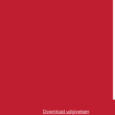
Download udgivelsen