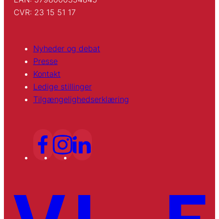
CVR: 23 15 51 17
Nyheder og debat
Presse
Kontakt
Ledige stillinger
Tilgængelighedserklæring