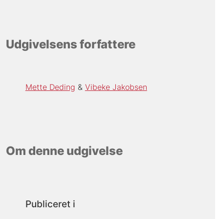
Udgivelsens forfattere
Mette Deding
Vibeke Jakobsen
Om denne udgivelse
Publiceret i