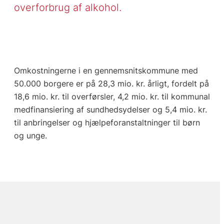
overforbrug af alkohol.
Omkostningerne i en gennemsnitskommune med
50.000 borgere er på 28,3 mio. kr. årligt, fordelt på
18,6 mio. kr. til overførsler, 4,2 mio. kr. til kommunal
medfinansiering af sundhedsydelser og 5,4 mio. kr.
til anbringelser og hjælpeforanstaltninger til børn
og unge.