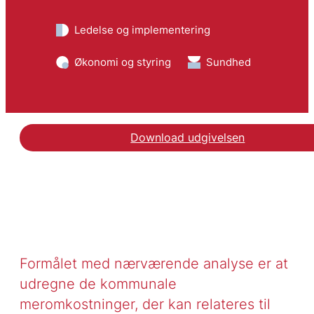
Ledelse og implementering
Økonomi og styring
Sundhed
Download udgivelsen
Formålet med nærværende analyse er at
udregne de kommunale
meromkostninger, der kan relateres til