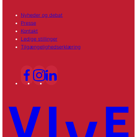
Nyheder og debat
Presse
Kontakt
Ledige stillinger
Tilgængelighedserklæring