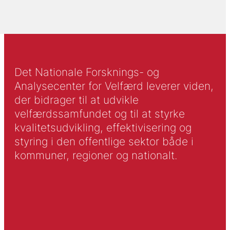
Det Nationale Forsknings- og
Analysecenter for Velfærd leverer viden,
der bidrager til at udvikle
velfærdssamfundet og til at styrke
kvalitetsudvikling, effektivisering og
styring i den offentlige sektor både i
kommuner, regioner og nationalt.