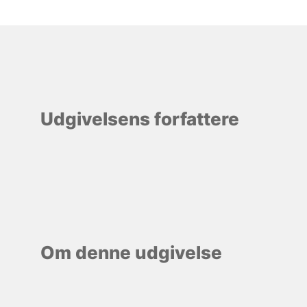
Udgivelsens forfattere
Om denne udgivelse