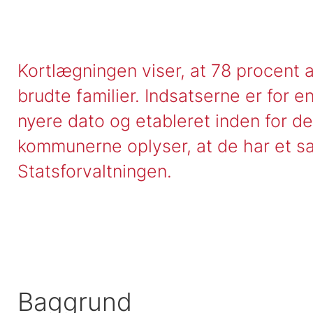
Kortlægningen viser, at 78 procent 
brudte familier. Indsatserne er for
nyere dato og etableret inden for de
kommunerne oplyser, at de har et 
Statsforvaltningen.
Baggrund