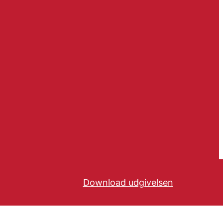
Download udgivelsen