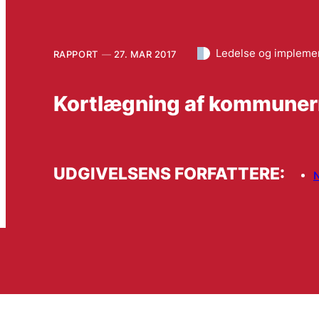
Ledelse og impleme
RAPPORT
27. MAR 2017
Kortlægning af kommunerne
UDGIVELSENS FORFATTERE: