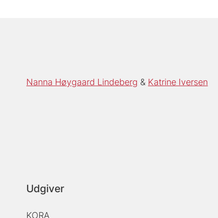
Nanna Høygaard Lindeberg
Katrine Iversen
Udgiver
KORA