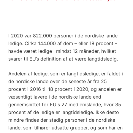
I 2020 var 822.000 personer i de nordiske lande
ledige. Cirka 144.000 af dem – eller 18 procent –
havde været ledige i mindst 12 måneder, hvilket
svarer til EU’s definition af at være langtidsledig.
Andelen af ledige, som er langtidsledige, er faldet i
de nordiske lande over de seneste år fra 25
procent i 2016 til 18 procent i 2020, og andelen er
væsentligt lavere i de nordiske lande end
gennemsnittet for EU's 27 medlemslande, hvor 35
procent af de ledige er langtidsledige. Ikke desto
mindre findes der stadig personer i de nordiske
lande, som tilhører udsatte grupper, og som har en