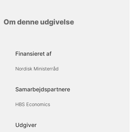
Om denne udgivelse
Finansieret af
Nordisk Ministerråd
Samarbejdspartnere
HBS Economics
Udgiver