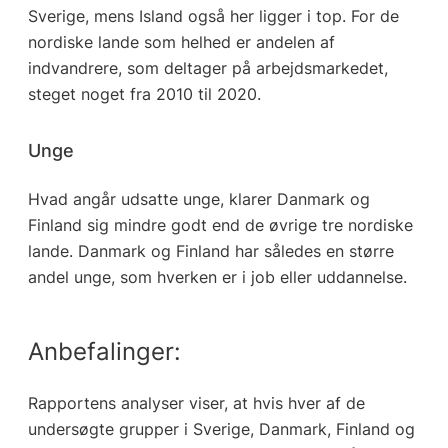
Sverige, mens Island også her ligger i top. For de
nordiske lande som helhed er andelen af
indvandrere, som deltager på arbejdsmarkedet,
steget noget fra 2010 til 2020.
Unge
Hvad angår udsatte unge, klarer Danmark og
Finland sig mindre godt end de øvrige tre nordiske
lande. Danmark og Finland har således en større
andel unge, som hverken er i job eller uddannelse.
Anbefalinger:
Rapportens analyser viser, at hvis hver af de
undersøgte grupper i Sverige, Danmark, Finland og