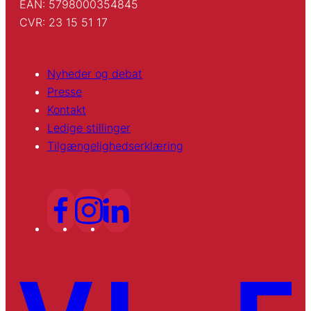
EAN: 5798000354845
CVR: 23 15 51 17
Nyheder og debat
Presse
Kontakt
Ledige stillinger
Tilgængelighedserklæring