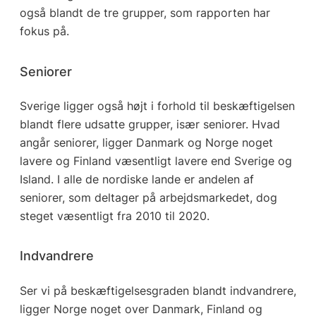
også blandt de tre grupper, som rapporten har
fokus på.
Seniorer
Sverige ligger også højt i forhold til beskæftigelsen
blandt flere udsatte grupper, især seniorer. Hvad
angår seniorer, ligger Danmark og Norge noget
lavere og Finland væsentligt lavere end Sverige og
Island. I alle de nordiske lande er andelen af
seniorer, som deltager på arbejdsmarkedet, dog
steget væsentligt fra 2010 til 2020.
Indvandrere
Ser vi på beskæftigelsesgraden blandt indvandrere,
ligger Norge noget over Danmark, Finland og