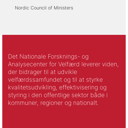
Nordic Council of Ministers
Det Nationale Forsknings- og
Analysecenter for Velfærd leverer viden,
der bidrager til at udvikle
velfærdssamfundet og til at styrke
kvalitetsudvikling, effektivisering og
styring i den offentlige sektor både i
kommuner, regioner og nationalt.