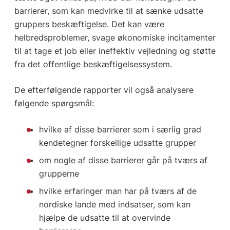
barrierer, som kan medvirke til at sænke udsatte
gruppers beskæftigelse. Det kan være
helbredsproblemer, svage økonomiske incitamenter
til at tage et job eller ineffektiv vejledning og støtte
fra det offentlige beskæftigelsessystem.
De efterfølgende rapporter vil også analysere
følgende spørgsmål:
hvilke af disse barrierer som i særlig grad
kendetegner forskellige udsatte grupper
om nogle af disse barrierer går på tværs af
grupperne
hvilke erfaringer man har på tværs af de
nordiske lande med indsatser, som kan
hjælpe de udsatte til at overvinde