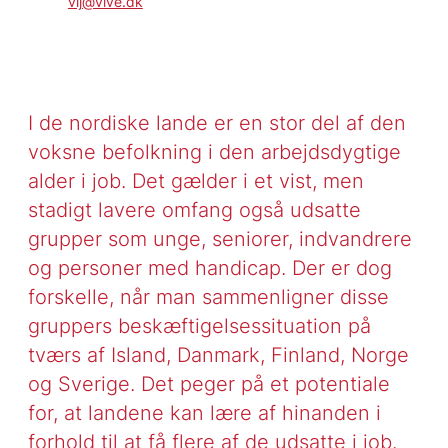
vij@vive.dk
I de nordiske lande er en stor del af den
voksne befolkning i den arbejdsdygtige
alder i job. Det gælder i et vist, men
stadigt lavere omfang også udsatte
grupper som unge, seniorer, indvandrere
og personer med handicap. Der er dog
forskelle, når man sammenligner disse
gruppers beskæftigelsessituation på
tværs af Island, Danmark, Finland, Norge
og Sverige. Det peger på et potentiale
for, at landene kan lære af hinanden i
forhold til at få flere af de udsatte i job.