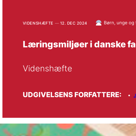
Børn, unge og 
VIDENSHÆFTE
12. DEC 2024
Læringsmiljøer i danske fa
Videnshæfte
UDGIVELSENS FORFATTERE: