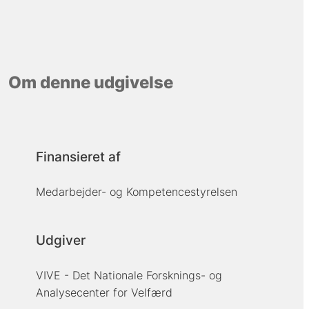
Om denne udgivelse
Finansieret af
Medarbejder- og Kompetencestyrelsen
Udgiver
VIVE - Det Nationale Forsknings- og
Analysecenter for Velfærd