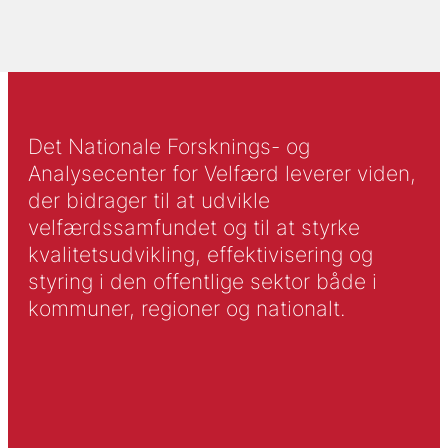
Det Nationale Forsknings- og
Analysecenter for Velfærd leverer viden,
der bidrager til at udvikle
velfærdssamfundet og til at styrke
kvalitetsudvikling, effektivisering og
styring i den offentlige sektor både i
kommuner, regioner og nationalt.