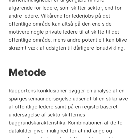
afgørende for ledere, som skifter sektor, end for
andre ledere. Vilkårene for lederjobs på det
offentlige område kan altså på den ene side
motivere nogle private ledere til at skifte til det
offentlige område, mens andre potentielt kan blive
skræmt væk af udsigten til dårligere lønudvikling.
Metode
Rapportens konklusioner bygger en analyse af en
spørgeskemaundersøgelse udsendt til en stikprøve
af offentlige ledere samt på en registerbaseret
undersøgelse af sektorskifternes
baggrundskarakteristika. Kombinationen af de to
datakilder giver mulighed for at indfange og