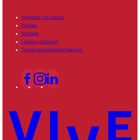
Nyheder og debat
Presse
Kontakt
Ledige stillinger
Tilgængelighedserklæring