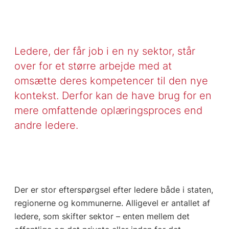
Ledere, der får job i en ny sektor, står
over for et større arbejde med at
omsætte deres kompetencer til den nye
kontekst. Derfor kan de have brug for en
mere omfattende oplæringsproces end
andre ledere.
Der er stor efterspørgsel efter ledere både i staten,
regionerne og kommunerne. Alligevel er antallet af
ledere, som skifter sektor – enten mellem det