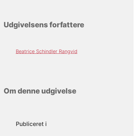
Udgivelsens forfattere
Beatrice Schindler Rangvid
Om denne udgivelse
Publiceret i