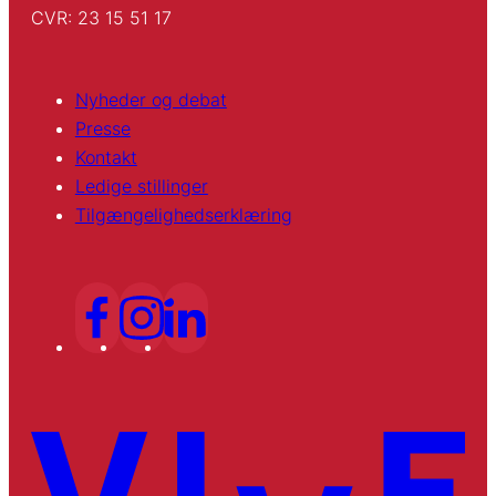
CVR: 23 15 51 17
Nyheder og debat
Presse
Kontakt
Ledige stillinger
Tilgængelighedserklæring