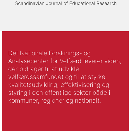
Scandinavian Journal of Educational Research
Det Nationale Forsknings- og
Analysecenter for Velfærd leverer viden,
der bidrager til at udvikle
velfærdssamfundet og til at styrke
kvalitetsudvikling, effektivisering og
styring i den offentlige sektor både i
kommuner, regioner og nationalt.