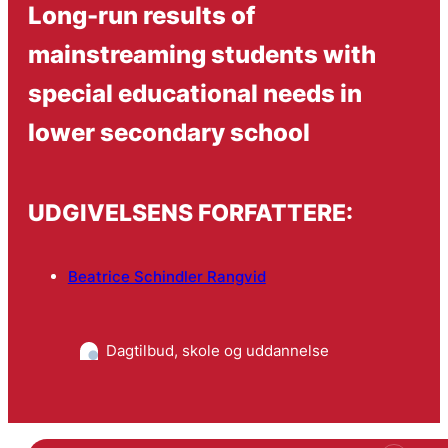
Long-run results of
mainstreaming students with
special educational needs in
lower secondary school
UDGIVELSENS FORFATTERE:
Beatrice Schindler Rangvid
Dagtilbud, skole og uddannelse