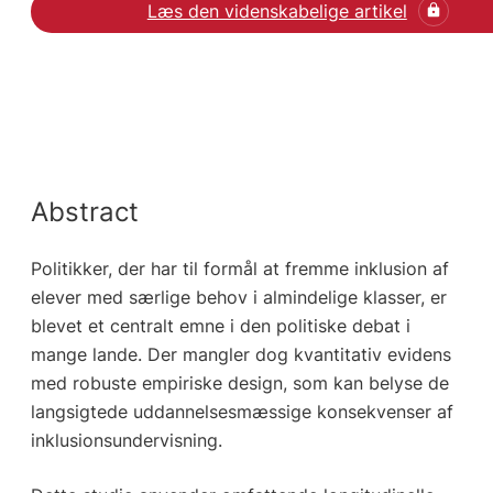
Læs den videnskabelige artikel
Abstract
Politikker, der har til formål at fremme inklusion af
elever med særlige behov i almindelige klasser, er
blevet et centralt emne i den politiske debat i
mange lande. Der mangler dog kvantitativ evidens
med robuste empiriske design, som kan belyse de
langsigtede uddannelsesmæssige konsekvenser af
inklusionsundervisning.