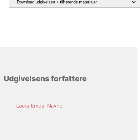
Download udgivelsen + tilhørende materialer
Udgivelsens forfattere
Laura Emdal Navne