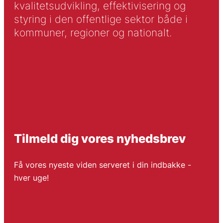
kvalitetsudvikling, effektivisering og
styring i den offentlige sektor både i
kommuner, regioner og nationalt.
Tilmeld dig vores nyhedsbrev
Få vores nyeste viden serveret i din indbakke -
hver uge!