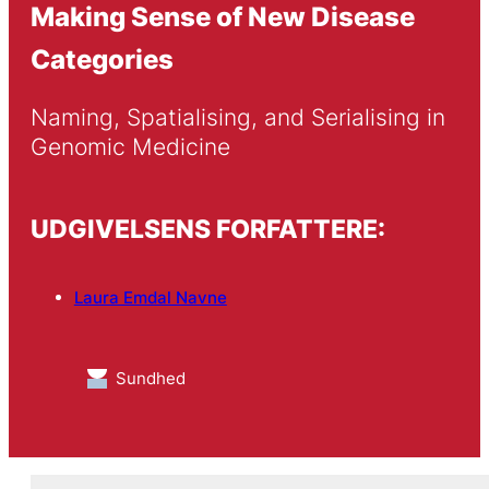
Making Sense of New Disease
Categories
Naming, Spatialising, and Serialising in 
Genomic Medicine
UDGIVELSENS FORFATTERE:
Laura Emdal Navne
Sundhed