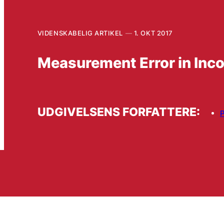
VIDENSKABELIG ARTIKEL
1. OKT 2017
Measurement Error in Inco
UDGIVELSENS FORFATTERE:
P