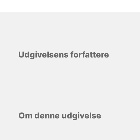
Udgivelsens forfattere
Om denne udgivelse