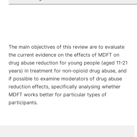
The main objectives of this review are to evaluate
the current evidence on the effects of MDFT on
drug abuse reduction for young people (aged 11-21
years) in treatment for non-opioid drug abuse, and
if possible to examine moderators of drug abuse
reduction effects, specifically analysing whether
MDFT works better for particular types of
participants.