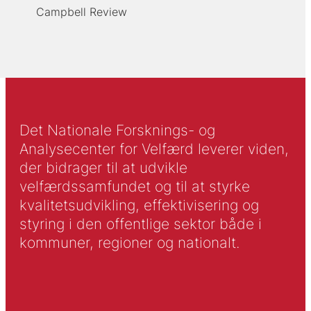
Campbell Review
Det Nationale Forsknings- og
Analysecenter for Velfærd leverer viden,
der bidrager til at udvikle
velfærdssamfundet og til at styrke
kvalitetsudvikling, effektivisering og
styring i den offentlige sektor både i
kommuner, regioner og nationalt.