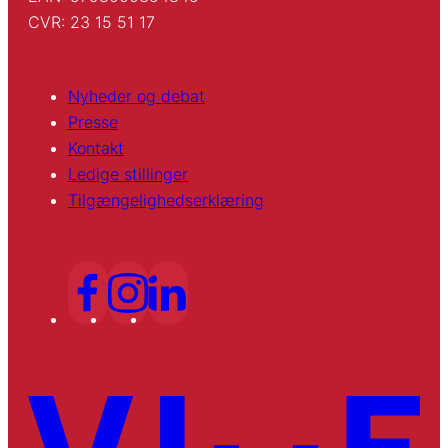
CVR: 23 15 51 17
Nyheder og debat
Presse
Kontakt
Ledige stillinger
Tilgængelighedserklæring