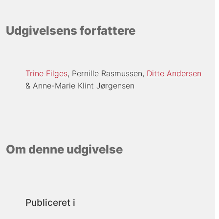
Udgivelsens forfattere
Trine Filges
Pernille Rasmussen
Ditte Andersen
Anne-Marie Klint Jørgensen
Om denne udgivelse
Publiceret i