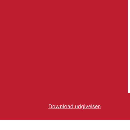
Download udgivelsen