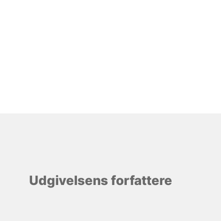
Udgivelsens forfattere