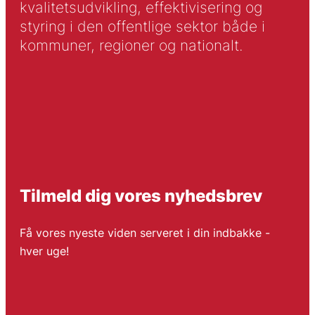
kvalitetsudvikling, effektivisering og
styring i den offentlige sektor både i
kommuner, regioner og nationalt.
Tilmeld dig vores nyhedsbrev
Få vores nyeste viden serveret i din indbakke -
hver uge!