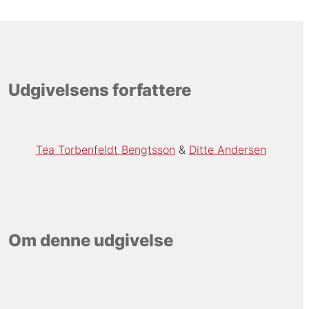
Udgivelsens forfattere
Tea Torbenfeldt Bengtsson
Ditte Andersen
Om denne udgivelse