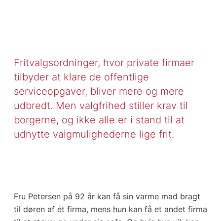
Fritvalgsordninger, hvor private firmaer
tilbyder at klare de offentlige
serviceopgaver, bliver mere og mere
udbredt. Men valgfrihed stiller krav til
borgerne, og ikke alle er i stand til at
udnytte valgmulighederne lige frit.
Fru Petersen på 92 år kan få sin varme mad bragt
til døren af ét firma, mens hun kan få et andet firma