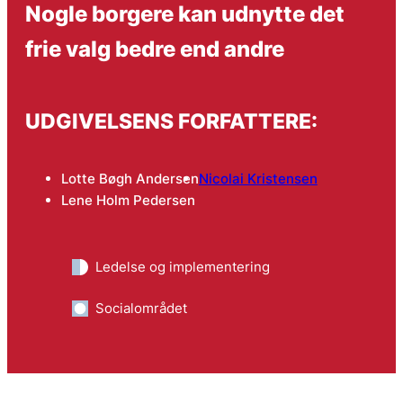
Nogle borgere kan udnytte det
frie valg bedre end andre
UDGIVELSENS FORFATTERE:
Lotte Bøgh Andersen
Nicolai Kristensen
Lene Holm Pedersen
Ledelse og implementering
Socialområdet