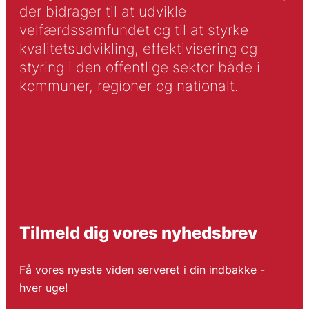
der bidrager til at udvikle
velfærdssamfundet og til at styrke
kvalitetsudvikling, effektivisering og
styring i den offentlige sektor både i
kommuner, regioner og nationalt.
Tilmeld dig vores nyhedsbrev
Få vores nyeste viden serveret i din indbakke -
hver uge!