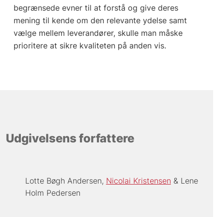
begrænsede evner til at forstå og give deres
mening til kende om den relevante ydelse samt
vælge mellem leverandører, skulle man måske
prioritere at sikre kvaliteten på anden vis.
Udgivelsens forfattere
Lotte Bøgh Andersen
Nicolai Kristensen
Lene
Holm Pedersen