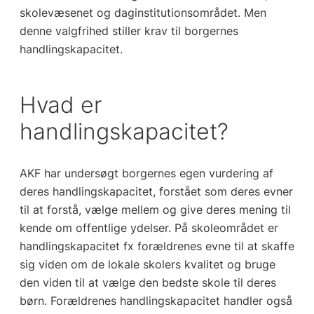
skolevæsenet og daginstitutionsområdet. Men
denne valgfrihed stiller krav til borgernes
handlingskapacitet.
Hvad er
handlingskapacitet?
AKF har undersøgt borgernes egen vurdering af
deres handlingskapacitet, forstået som deres evner
til at forstå, vælge mellem og give deres mening til
kende om offentlige ydelser. På skoleområdet er
handlingskapacitet fx forældrenes evne til at skaffe
sig viden om de lokale skolers kvalitet og bruge
den viden til at vælge den bedste skole til deres
børn. Forældrenes handlingskapacitet handler også