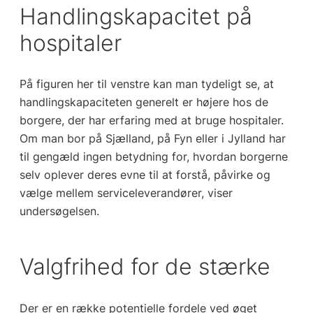
Handlingskapacitet på
hospitaler
På figuren her til venstre kan man tydeligt se, at
handlingskapaciteten generelt er højere hos de
borgere, der har erfaring med at bruge hospitaler.
Om man bor på Sjælland, på Fyn eller i Jylland har
til gengæld ingen betydning for, hvordan borgerne
selv oplever deres evne til at forstå, påvirke og
vælge mellem serviceleverandører, viser
undersøgelsen.
Valgfrihed for de stærke
Der er en række potentielle fordele ved øget