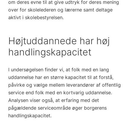
om deres evne til at give udtryk for deres mening
over for skolelederen og lærerne samt deltage
aktivt i skolebestyrelsen.
Højtuddannede har høj
handlingskapacitet
I undersøgelsen finder vi, at folk med en lang
uddannelse har en større kapacitet til at forstå,
påvirke og vælge mellem leverandører af offentlig
service end folk med en kortvarig uddannelse.
Analysen viser også, at erfaring med det
pågældende serviceområde øger borgerens
handlingskapacitet.