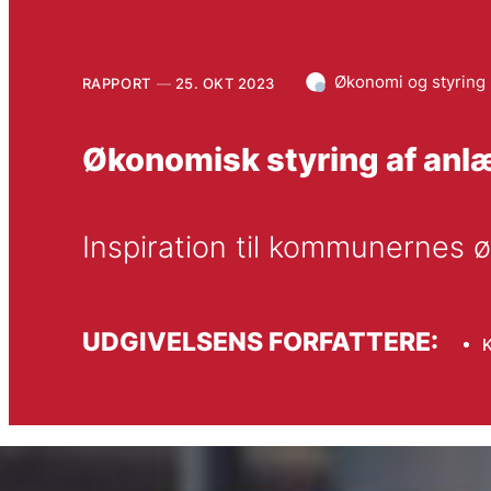
Økonomi og styring
RAPPORT
25. OKT 2023
Økonomisk styring af an
Inspiration til kommunernes
UDGIVELSENS FORFATTERE: