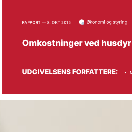
Økonomi og styring
RAPPORT
8. OKT 2015
Omkostninger ved husdyr
UDGIVELSENS FORFATTERE: