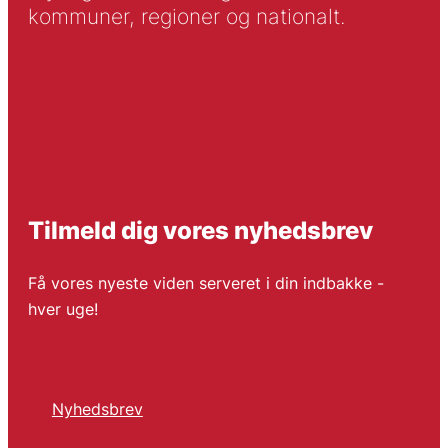
kommuner, regioner og nationalt.
Tilmeld dig vores nyhedsbrev
Få vores nyeste viden serveret i din indbakke -
hver uge!
Nyhedsbrev