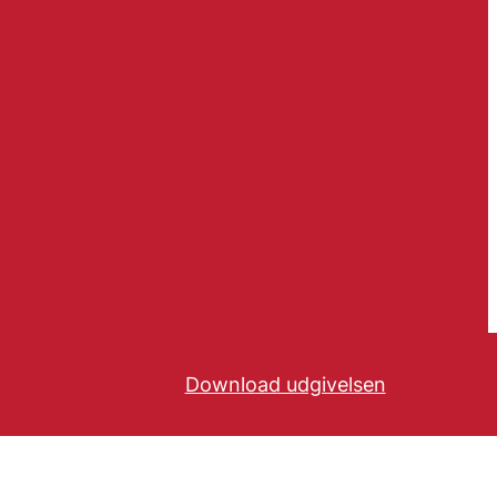
Download udgivelsen