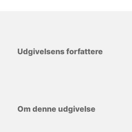
Udgivelsens forfattere
Om denne udgivelse