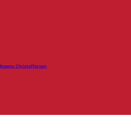
ogens Christoffersen