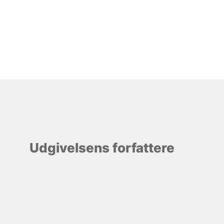
Udgivelsens forfattere