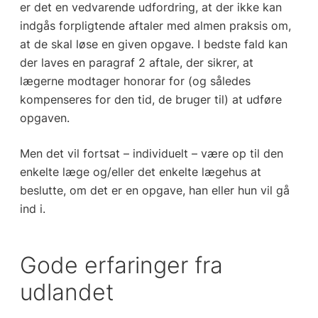
er det en vedvarende udfordring, at der ikke kan
indgås forpligtende aftaler med almen praksis om,
at de skal løse en given opgave. I bedste fald kan
der laves en paragraf 2 aftale, der sikrer, at
lægerne modtager honorar for (og således
kompenseres for den tid, de bruger til) at udføre
opgaven.
Men det vil fortsat – individuelt – være op til den
enkelte læge og/eller det enkelte lægehus at
beslutte, om det er en opgave, han eller hun vil gå
ind i.
Gode erfaringer fra
udlandet