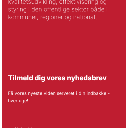
kvalitetsudvikling, effektivisering og
styring i den offentlige sektor både i
kommuner, regioner og nationalt.
Tilmeld dig vores nyhedsbrev
Få vores nyeste viden serveret i din indbakke -
hver uge!