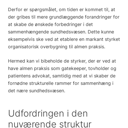
Derfor er spørgsmålet, om tiden er kommet til, at
der gribes til mere grundlæggende forandringer for
at skabe de ønskede forbedringer i det
sammenhængende sundhedsvæsen. Dette kunne
eksempelvis ske ved at etablere en markant styrket
organisatorisk overbygning til almen praksis.
Hermed kan vi bibeholde de styrker, der er ved at
have almen praksis som gatekeeper, tovholder og
patientens advokat, samtidig med at vi skaber de
fornødne strukturelle rammer for sammenhæng i
det nære sundhedsvæsen.
Udfordringen i den
nuværende struktur