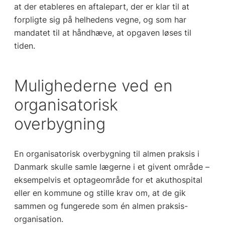
at der etableres en aftalepart, der er klar til at
forpligte sig på helhedens vegne, og som har
mandatet til at håndhæve, at opgaven løses til
tiden.
Mulighederne ved en
organisatorisk
overbygning
En organisatorisk overbygning til almen praksis i
Danmark skulle samle lægerne i et givent område –
eksempelvis et optageområde for et akuthospital
eller en kommune og stille krav om, at de gik
sammen og fungerede som én almen praksis-
organisation.