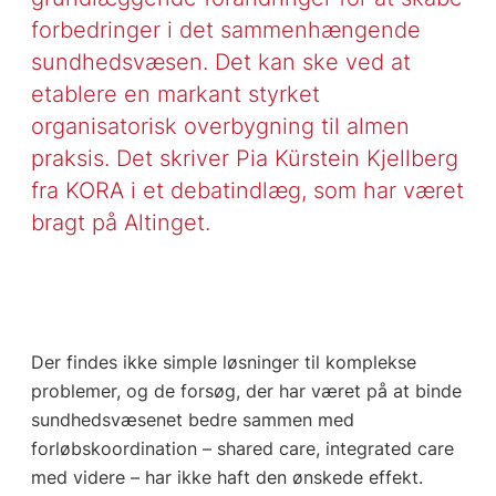
forbedringer i det sammenhængende
sundhedsvæsen. Det kan ske ved at
etablere en markant styrket
organisatorisk overbygning til almen
praksis. Det skriver Pia Kürstein Kjellberg
fra KORA i et debatindlæg, som har været
bragt på Altinget.
Der findes ikke simple løsninger til komplekse
problemer, og de forsøg, der har været på at binde
sundhedsvæsenet bedre sammen med
forløbskoordination – shared care, integrated care
med videre – har ikke haft den ønskede effekt.