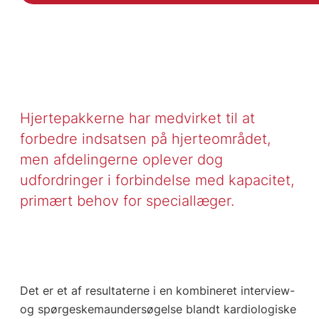
Hjertepakkerne har medvirket til at
forbedre indsatsen på hjerteområdet,
men afdelingerne oplever dog
udfordringer i forbindelse med kapacitet,
primært behov for speciallæger.
Det er et af resultaterne i en kombineret interview-
og spørgeskemaundersøgelse blandt kardiologiske