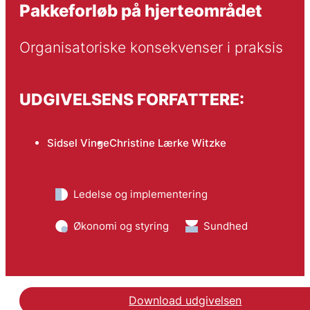
Pakkeforløb på hjerteområdet
Organisatoriske konsekvenser i praksis
UDGIVELSENS FORFATTERE:
Sidsel Vinge
Christine Lærke Witzke
Ledelse og implementering
Økonomi og styring
Sundhed
Download udgivelsen