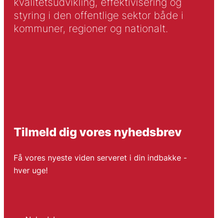
kvalitetsudvikling, effektivisering og
styring i den offentlige sektor både i
kommuner, regioner og nationalt.
Tilmeld dig vores nyhedsbrev
Få vores nyeste viden serveret i din indbakke -
hver uge!