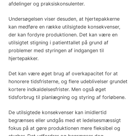
afdelinger og praksiskonsulenter.
Undersøgelsen viser desuden, at hjertepakkerne
kan medføre en række utilsigtede konsekvenser,
der kan fordyre produktionen. Det kan være en
utilsigtet stigning i patienttallet på grund af
problemer med styringen af indgangen til
hjertepakker.
Det kan være øget brug af overkapacitet for at
honorere tidsfristerne, og flere udeblivelser grundet
kortere indkaldelsesfrister. Men også øget
tidsforbrug til planlægning og styring af forløbene.
De utilsigtede konsekvenser kan imidlertid
begrænses eller undgås med et ledelsesmæssigt
fokus på at gøre produktionen mere fleksibel og