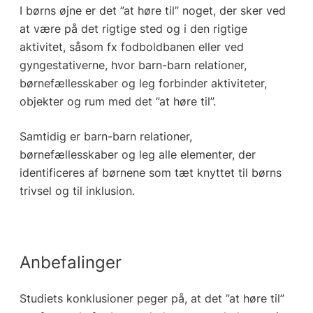
I børns øjne er det ”at høre til” noget, der sker ved
at være på det rigtige sted og i den rigtige
aktivitet, såsom fx fodboldbanen eller ved
gyngestativerne, hvor barn-barn relationer,
børnefællesskaber og leg forbinder aktiviteter,
objekter og rum med det ”at høre til”.
Samtidig er barn-barn relationer,
børnefællesskaber og leg alle elementer, der
identificeres af børnene som tæt knyttet til børns
trivsel og til inklusion.
Anbefalinger
Studiets konklusioner peger på, at det ”at høre til”