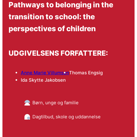
Pathways to belonging in the
transition to school: the
perspectives of children
UDGIVELSENS FORFATTERE:
Anne Marie Villumsen
Thomas Engsig
Ida Skytte Jakobsen
Børn, unge og familie
Dagtilbud, skole og uddannelse