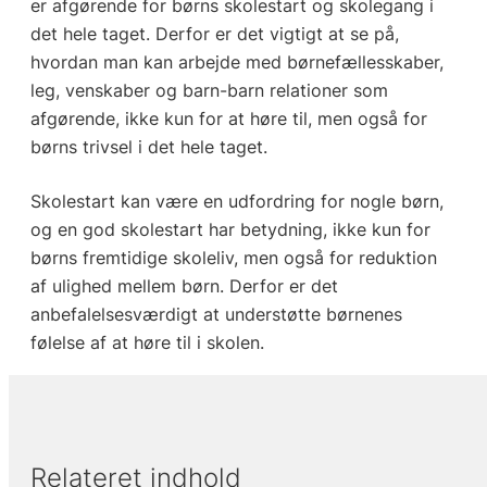
er afgørende for børns skolestart og skolegang i
det hele taget. Derfor er det vigtigt at se på,
hvordan man kan arbejde med børnefællesskaber,
leg, venskaber og barn-barn relationer som
afgørende, ikke kun for at høre til, men også for
børns trivsel i det hele taget.
Skolestart kan være en udfordring for nogle børn,
og en god skolestart har betydning, ikke kun for
børns fremtidige skoleliv, men også for reduktion
af ulighed mellem børn. Derfor er det
anbefalelsesværdigt at understøtte børnenes
følelse af at høre til i skolen.
Relateret indhold