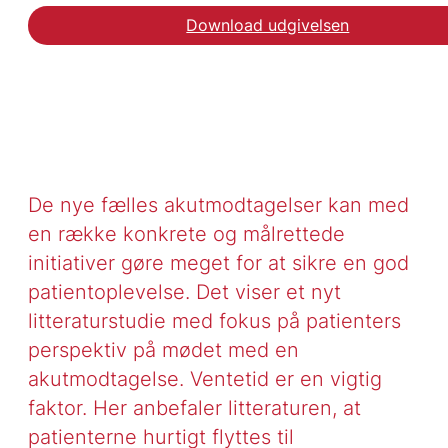
Download udgivelsen
De nye fælles akutmodtagelser kan med
en række konkrete og målrettede
initiativer gøre meget for at sikre en god
patientoplevelse. Det viser et nyt
litteraturstudie med fokus på patienters
perspektiv på mødet med en
akutmodtagelse. Ventetid er en vigtig
faktor. Her anbefaler litteraturen, at
patienterne hurtigt flyttes til