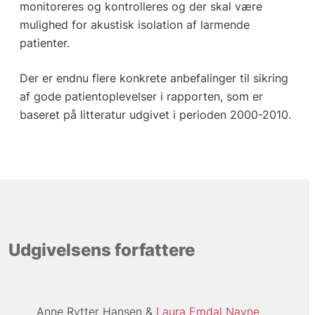
monitoreres og kontrolleres og der skal være
mulighed for akustisk isolation af larmende
patienter.
Der er endnu flere konkrete anbefalinger til sikring
af gode patientoplevelser i rapporten, som er
baseret på litteratur udgivet i perioden 2000-2010.
Udgivelsens forfattere
Anne Rytter Hansen
Laura Emdal Navne