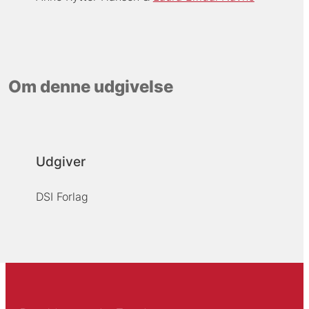
Om denne udgivelse
Udgiver
DSI Forlag