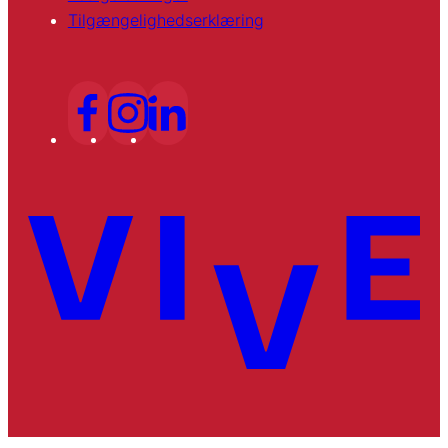
Tilgængelighedserklæring