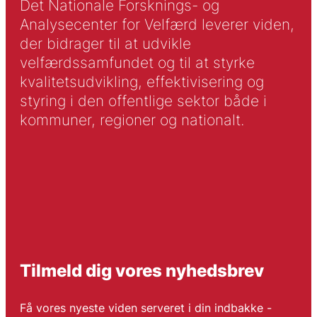
Det Nationale Forsknings- og
Analysecenter for Velfærd leverer viden,
der bidrager til at udvikle
velfærdssamfundet og til at styrke
kvalitetsudvikling, effektivisering og
styring i den offentlige sektor både i
kommuner, regioner og nationalt.
Tilmeld dig vores nyhedsbrev
Få vores nyeste viden serveret i din indbakke -