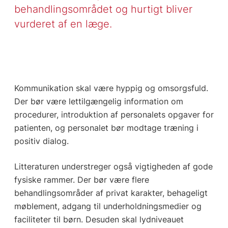
behandlingsområdet og hurtigt bliver
vurderet af en læge.
Kommunikation skal være hyppig og omsorgsfuld.
Der bør være lettilgængelig information om
procedurer, introduktion af personalets opgaver for
patienten, og personalet bør modtage træning i
positiv dialog.
Litteraturen understreger også vigtigheden af gode
fysiske rammer. Der bør være flere
behandlingsområder af privat karakter, behageligt
møblement, adgang til underholdningsmedier og
faciliteter til børn. Desuden skal lydniveauet