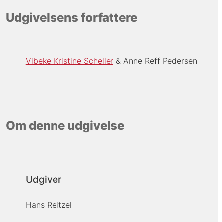
Udgivelsens forfattere
Vibeke Kristine Scheller
Anne Reff Pedersen
Om denne udgivelse
Udgiver
Hans Reitzel