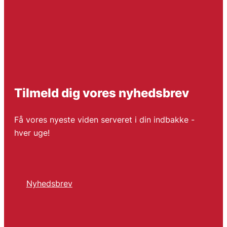
Tilmeld dig vores nyhedsbrev
Få vores nyeste viden serveret i din indbakke -
hver uge!
Nyhedsbrev