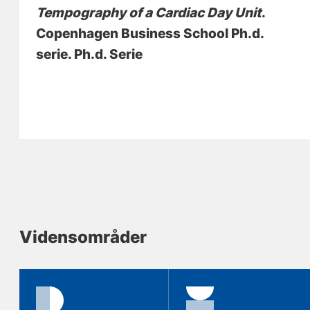
Tempography of a Cardiac Day Unit
.
Copenhagen Business School Ph.d.
serie. Ph.d. Serie
Vidensområder