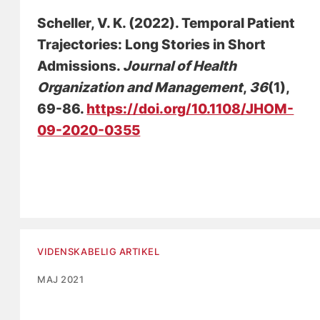
Scheller, V. K.
(2022).
Temporal Patient
Trajectories: Long Stories in Short
Admissions
.
Journal of Health
Organization and Management
,
36
(1),
69-86.
https://doi.org/10.1108/JHOM-
09-2020-0355
VIDENSKABELIG ARTIKEL
MAJ 2021