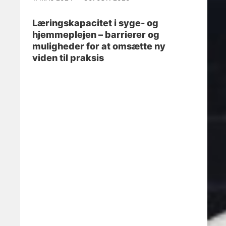
Læringskapacitet i syge- og
hjemmeplejen – barrierer og
muligheder for at omsætte ny
viden til praksis