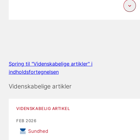
Spring til "Videnskabelige artikler" i
indholdsfortegnelsen
Videnskabelige artikler
VIDENSKABELIG ARTIKEL
FEB 2026
Sundhed