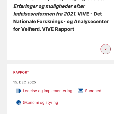
Erfaringer og muligheder efter
ledelsesreformen fra 2021
. VIVE - Det
Nationale Forsknings- og Analysecenter
for Velfærd. VIVE Rapport
RAPPORT
15. DEC 2025
Ledelse og implementering
Sundhed
Økonomi og styring