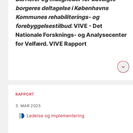
borgeres deltagelse i Københavns
Kommunes rehabiliterings- og
forebyggelsestilbud
. VIVE - Det
Nationale Forsknings- og Analysecenter
for Velfærd. VIVE Rapport
RAPPORT
3. MAR 2025
Ledelse og implementering