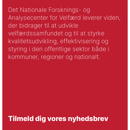
Det Nationale Forsknings- og
Analysecenter for Velfærd leverer viden,
der bidrager til at udvikle
velfærdssamfundet og til at styrke
kvalitetsudvikling, effektivisering og
styring i den offentlige sektor både i
kommuner, regioner og nationalt.
Tilmeld dig vores nyhedsbrev