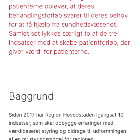
patienterne oplever, at deres
behandlingsforløb svarer til deres behov
for at få hjælp fra sundhedsvæsenet.
Samlet set lykkes særligt to af de tre
indsatser med at skabe patientforløb, der
giver værdi for patienterne.
Baggrund
Siden 2017 har Region Hovedstaden igangsat 10
indsatser, som skal opbygge erfaringer med
værdibaseret styring og bidrage til udformningen
af en ny styringsmodel for regionen.