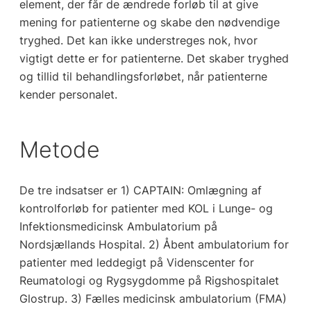
element, der får de ændrede forløb til at give
mening for patienterne og skabe den nødvendige
tryghed. Det kan ikke understreges nok, hvor
vigtigt dette er for patienterne. Det skaber tryghed
og tillid til behandlingsforløbet, når patienterne
kender personalet.
Metode
De tre indsatser er 1) CAPTAIN: Omlægning af
kontrolforløb for patienter med KOL i Lunge- og
Infektionsmedicinsk Ambulatorium på
Nordsjællands Hospital. 2) Åbent ambulatorium for
patienter med leddegigt på Videnscenter for
Reumatologi og Rygsygdomme på Rigshospitalet
Glostrup. 3) Fælles medicinsk ambulatorium (FMA)