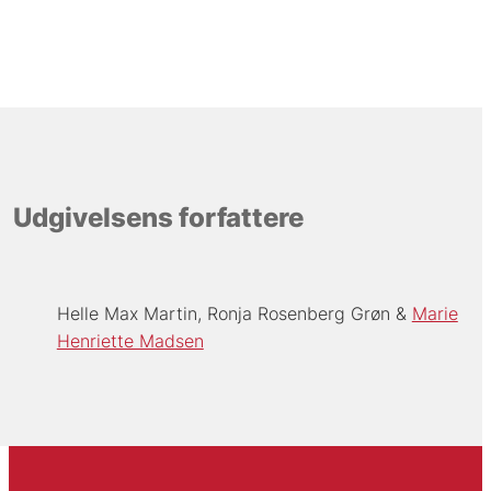
Udgivelsens forfattere
Helle Max Martin
Ronja Rosenberg Grøn
Marie
Henriette Madsen