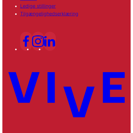
Ledige stillinger
Tilgængelighedserklæring