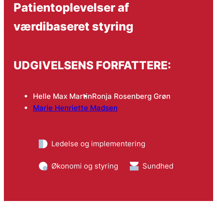
Patientoplevelser af
værdibaseret styring
UDGIVELSENS FORFATTERE:
Helle Max Martin
Ronja Rosenberg Grøn
Marie Henriette Madsen
Ledelse og implementering
Økonomi og styring
Sundhed