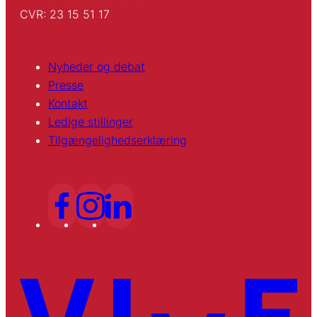
CVR: 23 15 51 17
Nyheder og debat
Presse
Kontakt
Ledige stillinger
Tilgængelighedserklæring