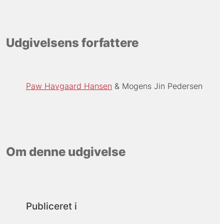
Udgivelsens forfattere
Paw Havgaard Hansen
Mogens Jin Pedersen
Om denne udgivelse
Publiceret i