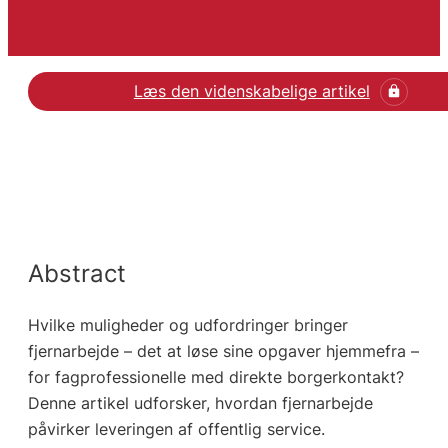
Læs den videnskabelige artikel
Abstract
Hvilke muligheder og udfordringer bringer
fjernarbejde – det at løse sine opgaver hjemmefra –
for fagprofessionelle med direkte borgerkontakt?
Denne artikel udforsker, hvordan fjernarbejde
påvirker leveringen af offentlig service.