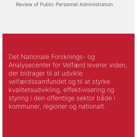
Review of Public Personnel Administration
Det Nationale Forsknings- og
Analysecenter for Velfærd leverer viden,
der bidrager til at udvikle
velfærdssamfundet og til at styrke
kvalitetsudvikling, effektivisering og
styring i den offentlige sektor både i
kommuner, regioner og nationalt.