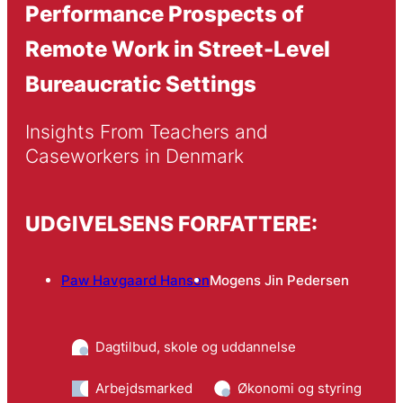
Performance Prospects of
Remote Work in Street-Level
Bureaucratic Settings
Insights From Teachers and 
Caseworkers in Denmark
UDGIVELSENS FORFATTERE:
Paw Havgaard Hansen
Mogens Jin Pedersen
Dagtilbud, skole og uddannelse
Arbejdsmarked
Økonomi og styring