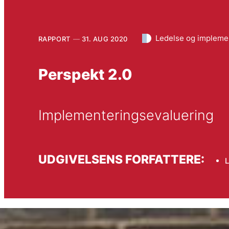
Ledelse og impleme
RAPPORT
31. AUG 2020
Perspekt 2.0
Implementeringsevaluering
UDGIVELSENS FORFATTERE: