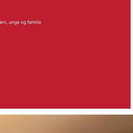
ørn, unge og familie