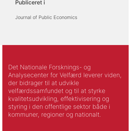
Publiceret i
Journal of Public Economics
Det Nationale Forsknings- og
Analysecenter for Velfærd leverer viden,
der bidrager til at udvikle
velfærdssamfundet og til at styrke
kvalitetsudvikling, effektivisering og
styring i den offentlige sektor både i
kommuner, regioner og nationalt.