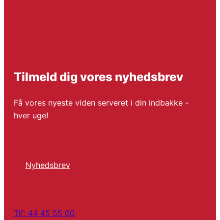
Tilmeld dig vores nyhedsbrev
Få vores nyeste viden serveret i din indbakke -
hver uge!
Nyhedsbrev
Tlf: 44 45 55 00