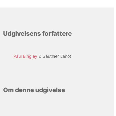
Udgivelsens forfattere
Paul Bingley
Gauthier Lanot
Om denne udgivelse