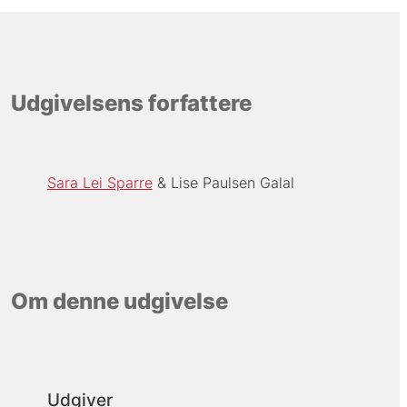
Udgivelsens forfattere
Sara Lei Sparre
Lise Paulsen Galal
Om denne udgivelse
Udgiver