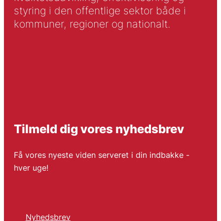
styring i den offentlige sektor både i
kommuner, regioner og nationalt.
Tilmeld dig vores nyhedsbrev
Få vores nyeste viden serveret i din indbakke -
hver uge!
Nyhedsbrev