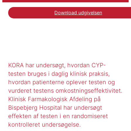
Download udgivelsen
KORA har undersøgt, hvordan CYP-
testen bruges i daglig klinisk praksis,
hvordan patienterne oplever testen og
vurderet testens omkostningseffektivitet.
Klinisk Farmakologisk Afdeling på
Bispebjerg Hospital har undersøgt
effekten af testen i en randomiseret
kontrolleret undersøgelse.