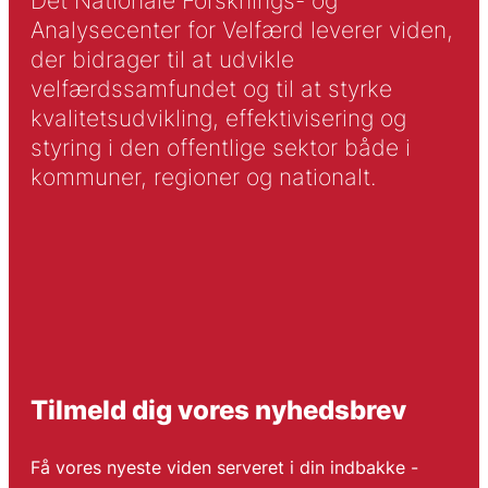
Det Nationale Forsknings- og
Analysecenter for Velfærd leverer viden,
der bidrager til at udvikle
velfærdssamfundet og til at styrke
kvalitetsudvikling, effektivisering og
styring i den offentlige sektor både i
kommuner, regioner og nationalt.
Tilmeld dig vores nyhedsbrev
Få vores nyeste viden serveret i din indbakke -