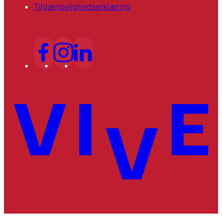
Tilgængelighedserklæring