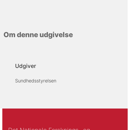
Om denne udgivelse
Udgiver
Sundhedsstyrelsen