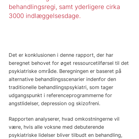
behandlingsregi, samt yderligere cirka
3000 indlæggelsesdage.
Det er konklusionen i denne rapport, der har
beregnet behovet for øget ressourcetilførsel til det
psykiatriske område. Beregningen er baseret på
alternative behandlingsscenarier indenfor den
traditionelle behandlingspsykiatri, som tager
udgangspunkt i referenceprogrammerne for
angstlidelser, depression og skizofreni.
Rapporten analyserer, hvad omkostningerne vil
være, hvis alle voksne med debuterende
psykiatriske lidelser bliver tilbudt en behandling,