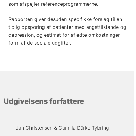
som afspejler referenceprogrammerne.
Rapporten giver desuden specifikke forslag til en
tidlig opsporing af patienter med angsttilstande og
depression, og estimat for afledte omkostninger i
form af de sociale udgifter.
Udgivelsens forfattere
Jan Christensen
Camilla Dürke Tybring