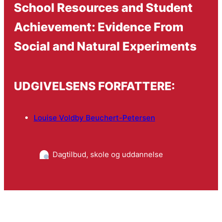
School Resources and Student
Achievement: Evidence From
Social and Natural Experiments
UDGIVELSENS FORFATTERE:
Louise Voldby Beuchert-Petersen
Dagtilbud, skole og uddannelse