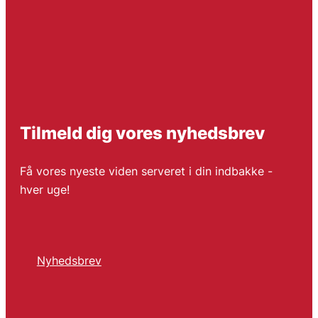
Tilmeld dig vores nyhedsbrev
Få vores nyeste viden serveret i din indbakke -
hver uge!
Nyhedsbrev