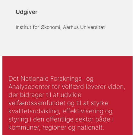
Udgiver
Institut for Økonomi, Aarhus Universitet
Det Nationale Forsknings- og
Analysecenter for Velfærd leverer viden,
der bidrager til at udvikle
velfærdssamfundet og til at styrke
kvalitetsudvikling, effektivisering og
styring i den offentlige sektor både i
kommuner, regioner og nationalt.