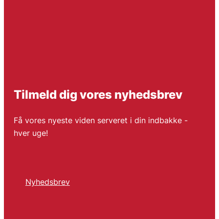
Tilmeld dig vores nyhedsbrev
Få vores nyeste viden serveret i din indbakke -
hver uge!
Nyhedsbrev