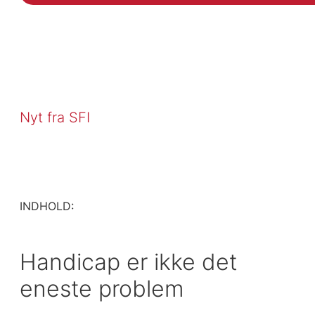
Nyt fra SFI
INDHOLD:
Handicap er ikke det
eneste problem