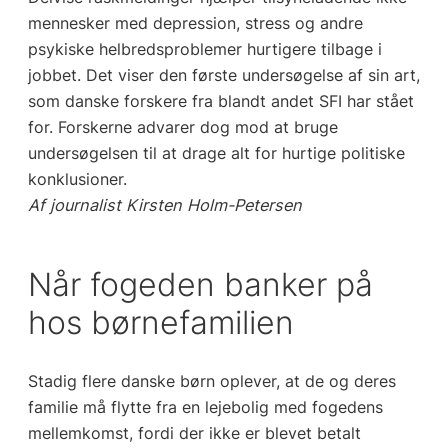
mennesker med depression, stress og andre
psykiske helbredsproblemer hurtigere tilbage i
jobbet. Det viser den første undersøgelse af sin art,
som danske forskere fra blandt andet SFI har stået
for. Forskerne advarer dog mod at bruge
undersøgelsen til at drage alt for hurtige politiske
konklusioner.
Af journalist Kirsten Holm-Petersen
Når fogeden banker på
hos børnefamilien
Stadig flere danske børn oplever, at de og deres
familie må flytte fra en lejebolig med fogedens
mellemkomst, fordi der ikke er blevet betalt