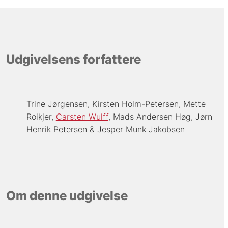
Udgivelsens forfattere
Trine Jørgensen
Kirsten Holm-Petersen
Mette
Roikjer
Carsten Wulff
Mads Andersen Høg
Jørn
Henrik Petersen
Jesper Munk Jakobsen
Om denne udgivelse