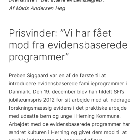
Af Mads Andersen Høg
Prisvinder: ”Vi har fået
mod fra evidensbaserede
programmer”
Preben Siggaard var en af de første til at
introducere evidensbaserede familieprogrammer i
Danmark. Den 19. december blev han tildelt SFI’s
jubilæumspris 2012 for sit arbejde med at inddrage
forskningsmæssig evidens i det praktiske arbejde
med udsatte børn og unge i Herning Kommune.
Arbejdet med de evidensbaserede programmer har
ændret kulturen i Herning og givet dem mod til at