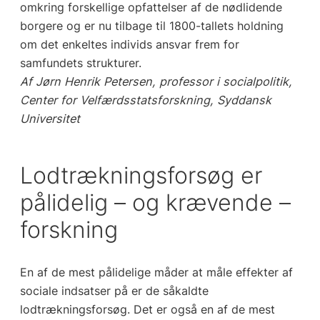
omkring forskellige opfattelser af de nødlidende
borgere og er nu tilbage til 1800-tallets holdning
om det enkeltes individs ansvar frem for
samfundets strukturer.
Af Jørn Henrik Petersen, professor i socialpolitik,
Center for Velfærdsstatsforskning, Syddansk
Universitet
Lodtrækningsforsøg er
pålidelig – og krævende –
forskning
En af de mest pålidelige måder at måle effekter af
sociale indsatser på er de såkaldte
lodtrækningsforsøg. Det er også en af de mest