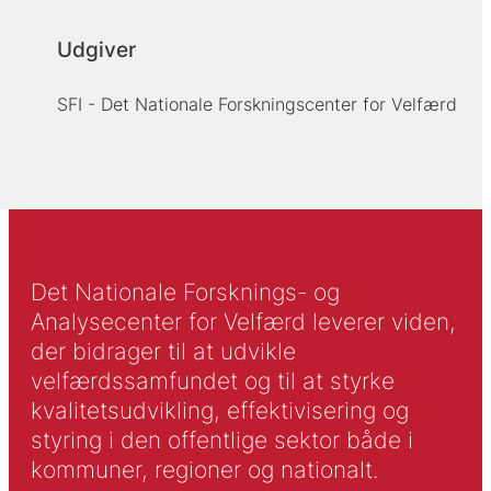
Udgiver
SFI - Det Nationale Forskningscenter for Velfærd
Det Nationale Forsknings- og
Analysecenter for Velfærd leverer viden,
der bidrager til at udvikle
velfærdssamfundet og til at styrke
kvalitetsudvikling, effektivisering og
styring i den offentlige sektor både i
kommuner, regioner og nationalt.