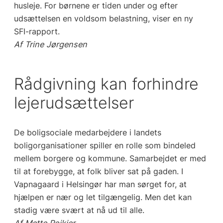
husleje. For børnene er tiden under og efter
udsættelsen en voldsom belastning, viser en ny
SFI-rapport.
Af Trine Jørgensen
Rådgivning kan forhindre
lejerudsættelser
De boligsociale medarbejdere i landets
boligorganisationer spiller en rolle som bindeled
mellem borgere og kommune. Samarbejdet er med
til at forebygge, at folk bliver sat på gaden. I
Vapnagaard i Helsingør har man sørget for, at
hjælpen er nær og let tilgængelig. Men det kan
stadig være svært at nå ud til alle.