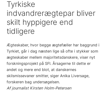
Tyrkiske
indvandrerægtepar bliver
skilt hyppigere end
tidligere
Ægteskaber, hvor begge ægtefæller har baggrund i
Tyrkiet, går i dag næsten lige så ofte i stykker som
ægteskaber mellem majoritetsdanskere, viser nyt
forskningsprojekt på SFI. Årsagerne til dette er
andet og mere end blot, at danskernes
skilsmissevaner smitter, siger Anika Liversage,
forskeren bag undersøgelsen.
Af journalist Kirsten Holm-Petersen