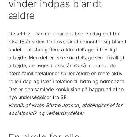
vinder indpas blandt
ældre
De ældre i Danmark har det bedre i dag end for
blot 15 år siden. Det overskud udmønter sig blandt
andet i, at stadig flere ældre deltager i frivilligt
arbejde. Men det er ikke kun deltagelsen i frivilligt
arbejde, der øges i disse år. Også inden for de
nære familierelationer spiller ældre en mere aktiv
rolle i dag og især i relation til børn og børnebørn.
Det er den samlede konklusion på baggrund af to
nye undersøgelser fra SFI.
Kronik af Kræn Blume Jensen, afdelingschef for
socialpolitik og velfærdsydelser