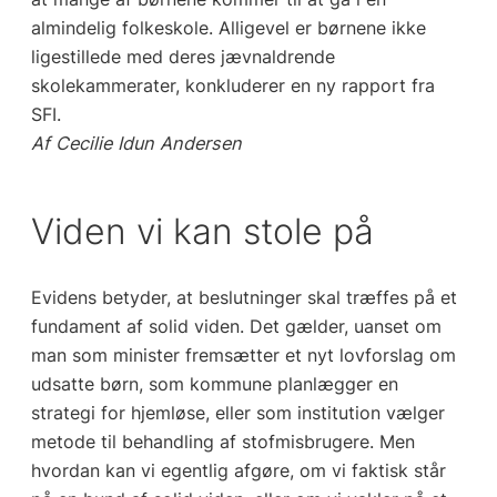
almindelig folkeskole. Alligevel er børnene ikke
ligestillede med deres jævnaldrende
skolekammerater, konkluderer en ny rapport fra
SFI.
Af Cecilie Idun Andersen
Viden vi kan stole på
Evidens betyder, at beslutninger skal træffes på et
fundament af solid viden. Det gælder, uanset om
man som minister fremsætter et nyt lovforslag om
udsatte børn, som kommune planlægger en
strategi for hjemløse, eller som institution vælger
metode til behandling af stofmisbrugere. Men
hvordan kan vi egentlig afgøre, om vi faktisk står