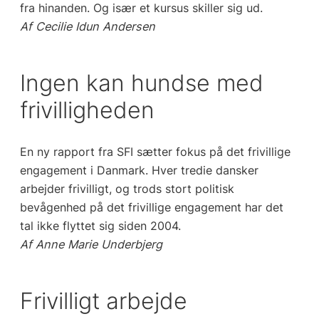
fra hinanden. Og især et kursus skiller sig ud.
Af Cecilie Idun Andersen
Ingen kan hundse med
frivilligheden
En ny rapport fra SFI sætter fokus på det frivillige
engagement i Danmark. Hver tredie dansker
arbejder frivilligt, og trods stort politisk
bevågenhed på det frivillige engagement har det
tal ikke flyttet sig siden 2004.
Af Anne Marie Underbjerg
Frivilligt arbejde