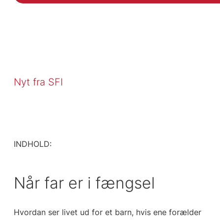
Nyt fra SFI
INDHOLD:
Når far er i fængsel
Hvordan ser livet ud for et barn, hvis ene forælder