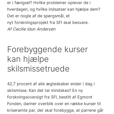
er i fængsel? Hvilke problemer oplever de i
hverdagen, og hvilke indsatser kan hjælpe dem?
Det er nogle af de spørgsmål, et
nyt forskningsprojekt fra SFI skal besvare.
Af Cecilie Idun Andersen
Forebyggende kurser
kan hjælpe
skilsmissetruede
42,7 procent af alle ægteskaber ender i dag i
skilsmisse. Kan det tal mindskes? En ny
forskningsoversigt fra SFI, bestilt af Egmont
Fonden, danner overblik over en række kurser til
kriseramte par, der skal forebygge, at parrene går