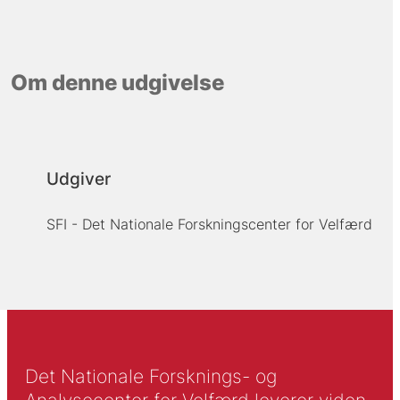
Om denne udgivelse
Udgiver
SFI - Det Nationale Forskningscenter for Velfærd
Det Nationale Forsknings- og