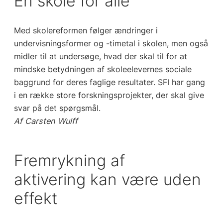
En skole for alle
Med skolereformen følger ændringer i
undervisningsformer og -timetal i skolen, men også
midler til at undersøge, hvad der skal til for at
mindske betydningen af skoleelevernes sociale
baggrund for deres faglige resultater. SFI har gang
i en række store forskningsprojekter, der skal give
svar på det spørgsmål.
Af Carsten Wulff
Fremrykning af
aktivering kan være uden
effekt